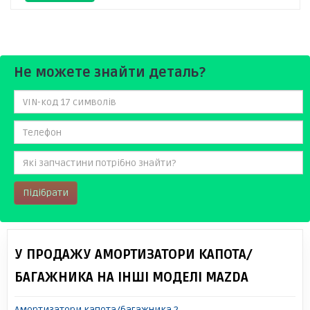
Не можете знайти деталь?
Підібрати
У ПРОДАЖУ АМОРТИЗАТОРИ КАПОТА/
БАГАЖНИКА НА ІНШІ МОДЕЛІ MAZDA
Амортизатори капота/багажника 2