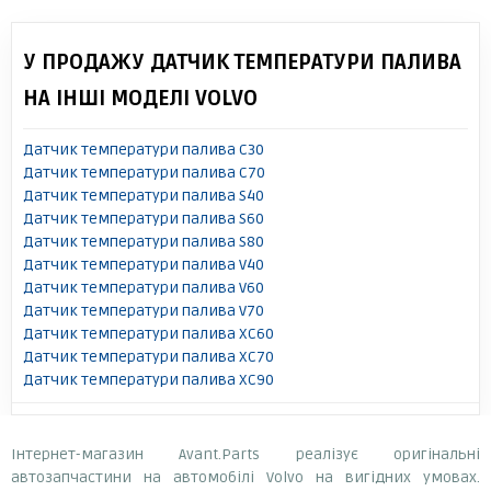
У ПРОДАЖУ ДАТЧИК ТЕМПЕРАТУРИ ПАЛИВА
НА ІНШІ МОДЕЛІ VOLVO
Датчик температури палива C30
Датчик температури палива C70
Датчик температури палива S40
Датчик температури палива S60
Датчик температури палива S80
Датчик температури палива V40
Датчик температури палива V60
Датчик температури палива V70
Датчик температури палива XC60
Датчик температури палива XC70
Датчик температури палива XC90
Інтернет-магазин Avant.Parts реалізує оригінальні
автозапчастини на автомобілі Volvo на вигідних умовах.