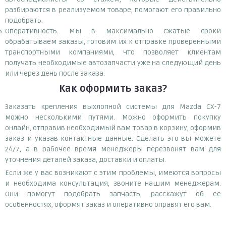
разбираются в реализуемом товаре, помогают его правильно
подобрать.
Оперативность. Мы в максимально сжатые сроки
обрабатываем заказы, готовим их к отправке проверенными
транспортными компаниями, что позволяет клиентам
получать необходимые автозапчасти уже на следующий день
или через день после заказа.
Как оформить заказ?
Заказать крепления выхлопной системы для Mazda CX-7
можно несколькими путями. Можно оформить покупку
онлайн, отправив необходимый вам товар в корзину, оформив
заказ и указав контактные данные. Сделать это вы можете
24/7, а в рабочее время менеджеры перезвонят вам для
уточнения деталей заказа, доставки и оплаты.
Если же у вас возникают с этим проблемы, имеются вопросы
и необходима консультация, звоните нашим менеджерам.
Они помогут подобрать запчасть, расскажут об ее
особенностях, оформят заказ и оперативно оправят его вам.