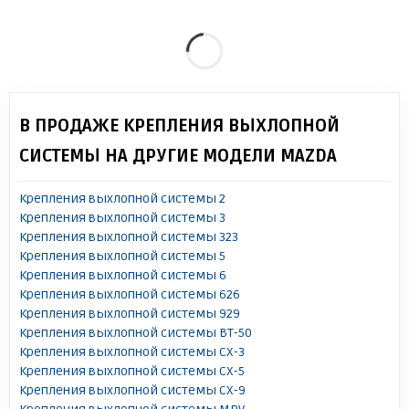
В ПРОДАЖЕ КРЕПЛЕНИЯ ВЫХЛОПНОЙ
СИСТЕМЫ НА ДРУГИЕ МОДЕЛИ MAZDA
Крепления выхлопной системы 2
Крепления выхлопной системы 3
Крепления выхлопной системы 323
Крепления выхлопной системы 5
Крепления выхлопной системы 6
Крепления выхлопной системы 626
Крепления выхлопной системы 929
Крепления выхлопной системы BT-50
Крепления выхлопной системы CX-3
Крепления выхлопной системы CX-5
Крепления выхлопной системы CX-9