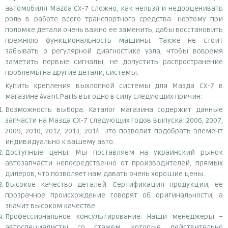
автомобиля Mazda CX-7 сложно, как нельзя и недооценивать
роль в работе всего транспортного средства. Поэтому при
поломке детали очень важно ее заменить, дабы восстановить
прежнюю функциональность машины. Также не стоит
забывать о регулярной диагностике узла, чтобы вовремя
заметить первые сигналы, не допустить распространение
проблемы на другие детали, системы.
Купить крепления выхлопной системы для Мазда СХ-7 в
магазине Avant.Parts выгодно в силу следующих причин:
Возможность выбора. Каталог магазина содержит данные
запчасти на Мазда СХ-7 следующих годов выпуска: 2006, 2007,
2009, 2010, 2012, 2013, 2014. Это позволит подобрать элемент
индивидуально к вашему авто.
Доступные цены. Мы поставляем на украинский рынок
автозапчасти непосредственно от производителей, прямых
дилеров, что позволяет нам давать очень хорошие цены.
Высокое качество деталей. Сертификация продукции, ее
прозрачное происхождение говорят об оригинальности, а
значит высоком качестве.
Профессиональное консультирование. Наши менеджеры –
автоспециалисты со стажем, которые действительно