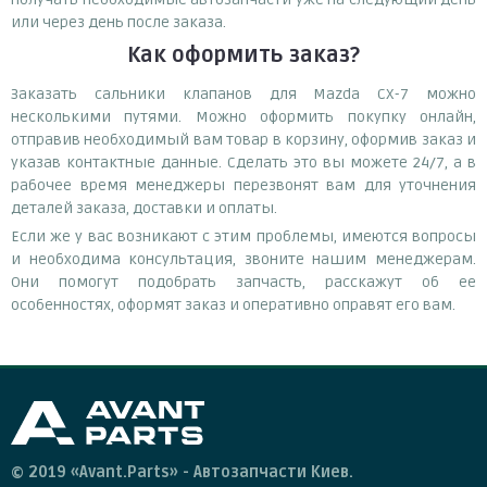
или через день после заказа.
Как оформить заказ?
Заказать сальники клапанов для Mazda CX-7 можно
несколькими путями. Можно оформить покупку онлайн,
отправив необходимый вам товар в корзину, оформив заказ и
указав контактные данные. Сделать это вы можете 24/7, а в
рабочее время менеджеры перезвонят вам для уточнения
деталей заказа, доставки и оплаты.
Если же у вас возникают с этим проблемы, имеются вопросы
и необходима консультация, звоните нашим менеджерам.
Они помогут подобрать запчасть, расскажут об ее
особенностях, оформят заказ и оперативно оправят его вам.
© 2019 «Avant.Parts» - Автозапчасти Киев.