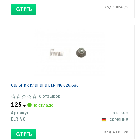
Код: 13856-75
КУПИТЬ
Сальник клапана ELRING 026.680
0 отзывов
125
₴
на складе
Артикул:
026.680
ELRING
Германия
Код: 63315-20
КУПИТЬ