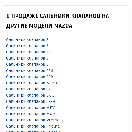
В ПРОДАЖЕ САЛЬНИКИ КЛАПАНОВ НА
ДРУГИЕ МОДЕЛИ MAZDA
Сальники клапанов 2
Сальники клапанов 3
Сальники клапанов 323
Сальники клапанов 5
Сальники клапанов 6
Сальники клапанов 626
Сальники клапанов 929
Сальники клапанов BT-50
Сальники клапанов CX-3
Сальники клапанов CX-5
Сальники клапанов CX-9
Сальники клапанов MPV
Сальники клапанов MX-5
Сальники клапанов Premacy
Сальники клапанов Tribute