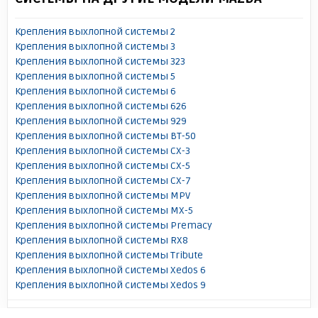
Крепления выхлопной системы 2
Крепления выхлопной системы 3
Крепления выхлопной системы 323
Крепления выхлопной системы 5
Крепления выхлопной системы 6
Крепления выхлопной системы 626
Крепления выхлопной системы 929
Крепления выхлопной системы BT-50
Крепления выхлопной системы CX-3
Крепления выхлопной системы CX-5
Крепления выхлопной системы CX-7
Крепления выхлопной системы MPV
Крепления выхлопной системы MX-5
Крепления выхлопной системы Premacy
Крепления выхлопной системы RX8
Крепления выхлопной системы Tribute
Крепления выхлопной системы Xedos 6
Крепления выхлопной системы Xedos 9