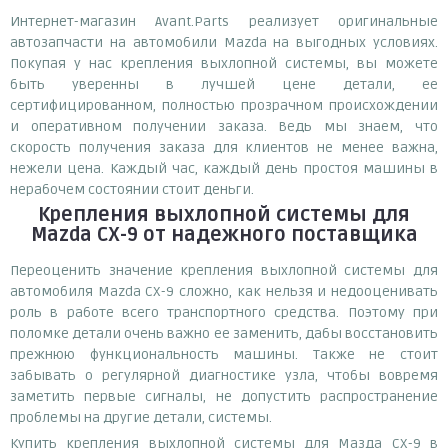
Интернет-магазин Avant.Parts реализует оригинальные
автозапчасти на автомобили Mazda на выгодных условиях.
Покупая у нас крепления выхлопной системы, вы можете
быть уверенны в лучшей цене детали, ее
сертифицированном, полностью прозрачном происхождении
и оперативном получении заказа. Ведь мы знаем, что
скорость получения заказа для клиентов не менее важна,
нежели цена. Каждый час, каждый день простоя машины в
нерабочем состоянии стоит деньги.
Крепления выхлопной системы для
Mazda CX-9
от надежного поставщика
Переоценить значение крепления выхлопной системы для
автомобиля Mazda CX-9 сложно, как нельзя и недооценивать
роль в работе всего транспортного средства. Поэтому при
поломке детали очень важно ее заменить, дабы восстановить
прежнюю функциональность машины. Также не стоит
забывать о регулярной диагностике узла, чтобы вовремя
заметить первые сигналы, не допустить распространение
проблемы на другие детали, системы.
Купить крепления выхлопной системы для Мазда СХ-9 в