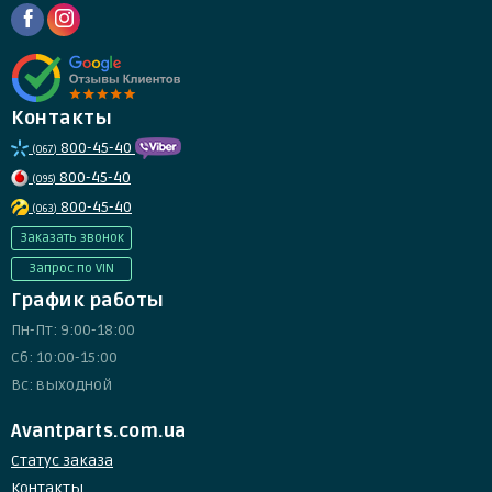
Контакты
800-45-40
(067)
800-45-40
(095)
800-45-40
(063)
Заказать звонок
Запрос по VIN
График работы
Пн-Пт: 9:00-18:00
Сб: 10:00-15:00
Вс: выходной
Avantparts.com.ua
Статус заказа
Контакты