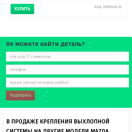
Код: 2880624-31
КУПИТЬ
Не можете найти деталь?
Подобрать
В ПРОДАЖЕ КРЕПЛЕНИЯ ВЫХЛОПНОЙ
СИСТЕМЫ НА ДРУГИЕ МОДЕЛИ MAZDA