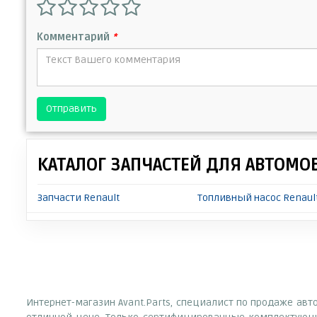
Комментарий
*
Отправить
КАТАЛОГ ЗАПЧАСТЕЙ ДЛЯ АВТОМО
Запчасти Renault
Топливный насос Renaul
Интернет-магазин Avant.Parts, специалист по продаже авт