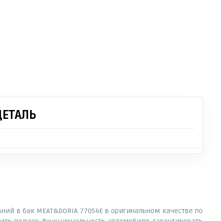
ДЕТАЛЬ
ивний в бак MEAT&DORIA 77054E в оригинальном качестве по