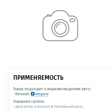
ПРИМЕНЯЕМОСТЬ
Товар подходит к маркам/моделям авто :
-
Renault:
Megane
Товарная группа:
- Двигатель и Выхлоп
Топливный насос