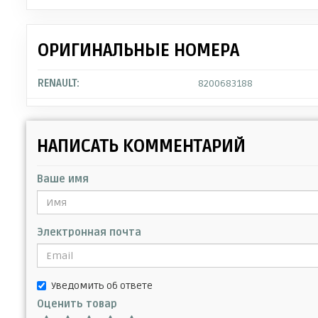
ОРИГИНАЛЬНЫЕ НОМЕРА
RENAULT:
8200683188
НАПИСАТЬ КОММЕНТАРИЙ
Ваше имя
Электронная почта
Уведомить об ответе
Оценить товар