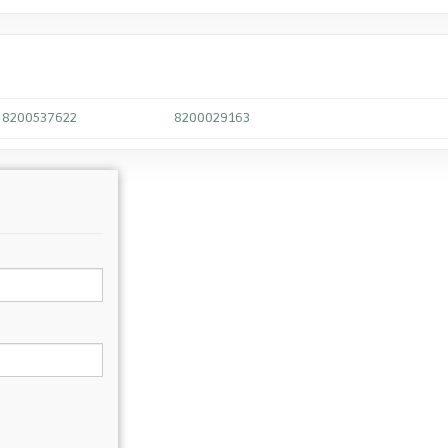
8200537622
8200029163