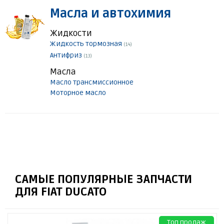
Масла и автохимия
Жидкости
Жидкость тормозная
(14)
Антифриз
(13)
Масла
Масло трансмиссионное
Моторное масло
САМЫЕ ПОПУЛЯРНЫЕ ЗАПЧАСТИ
ДЛЯ FIAT DUCATO
Топ продаж