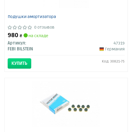
Подушки амортизатора
0 отзывов
980
₴
на складе
Артикул:
47319
FEBI BILSTEIN
Германия
Код: 30821-75
КУПИТЬ