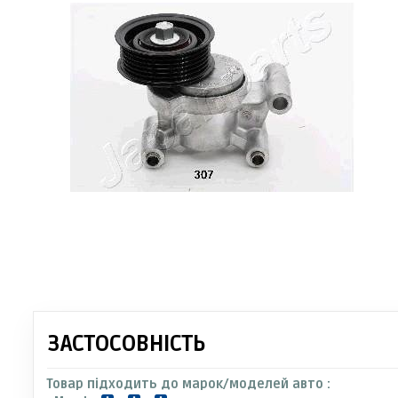
ЗАСТОСОВНІСТЬ
Товар підходить до марок/моделей авто :