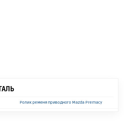
ТАЛЬ
Ролик ременя приводного Mazda Premacy