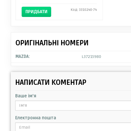
Код: 3310240-74
ПРИДБАТИ
ОРИГІНАЛЬНІ НОМЕРИ
MAZDA:
L37215980
НАПИСАТИ КОМЕНТАР
Ваше ім'я
Електронна пошта