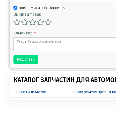
Повідомити про відповідь
Оцінити товар
Коментар
*
Надіслати
КАТАЛОГ ЗАПЧАСТИН ДЛЯ АВТОМОБ
Запчастини Mazda
Ролик ременя приводног