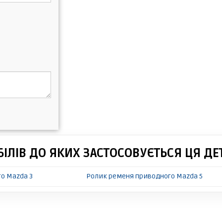
ІЛІВ ДО ЯКИХ ЗАСТОСОВУЄТЬСЯ ЦЯ ДЕ
о Mazda 3
Ролик ременя приводного Mazda 5