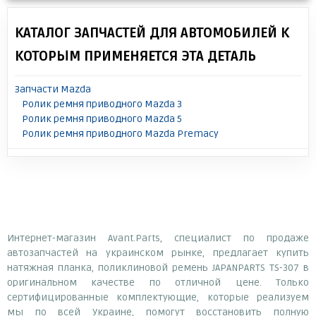
КАТАЛОГ ЗАПЧАСТЕЙ ДЛЯ АВТОМОБИЛЕЙ К
КОТОРЫМ ПРИМЕНЯЕТСЯ ЭТА ДЕТАЛЬ
Запчасти Mazda
Ролик ремня приводного Mazda 3
Ролик ремня приводного Mazda 5
Ролик ремня приводного Mazda Premacy
Интернет-магазин Avant.Parts, специалист по продаже
автозапчастей на украинском рынке, предлагает купить
натяжная планка, поликлиновой ремень JAPANPARTS TS-307 в
оригинальном качестве по отличной цене. Только
сертифицированные комплектующие, которые реализуем
мы по всей Украине, помогут восстановить полную