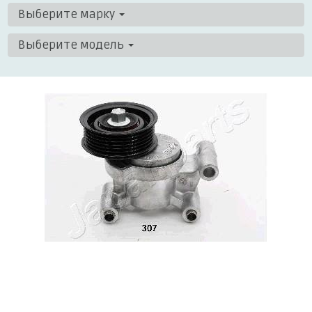
Выберите марку
Выберите модель