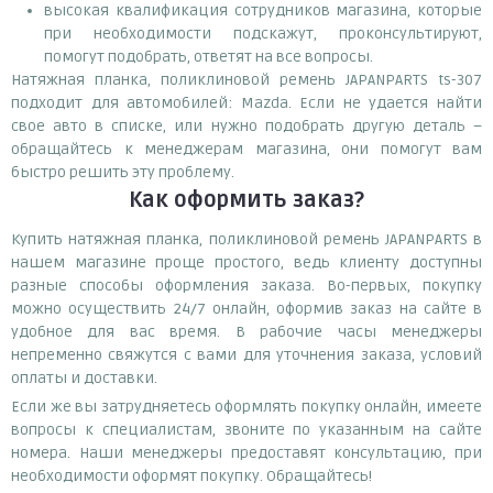
высокая квалификация сотрудников магазина, которые
при необходимости подскажут, проконсультируют,
помогут подобрать, ответят на все вопросы.
Натяжная планка, поликлиновой ремень JAPANPARTS ts-307
подходит для автомобилей: Mazda. Если не удается найти
свое авто в списке, или нужно подобрать другую деталь –
обращайтесь к менеджерам магазина, они помогут вам
быстро решить эту проблему.
Как оформить заказ?
Купить натяжная планка, поликлиновой ремень JAPANPARTS в
нашем магазине проще простого, ведь клиенту доступны
разные способы оформления заказа. Во-первых, покупку
можно осуществить 24/7 онлайн, оформив заказ на сайте в
удобное для вас время. В рабочие часы менеджеры
непременно свяжутся с вами для уточнения заказа, условий
оплаты и доставки.
Если же вы затрудняетесь оформлять покупку онлайн, имеете
вопросы к специалистам, звоните по указанным на сайте
номера. Наши менеджеры предоставят консультацию, при
необходимости оформят покупку. Обращайтесь!