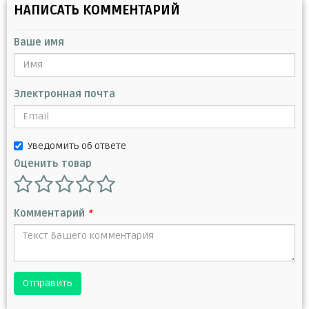
НАПИСАТЬ КОММЕНТАРИЙ
Ваше имя
Электронная почта
Уведомить об ответе
Оценить товар
Комментарий
*
Отправить