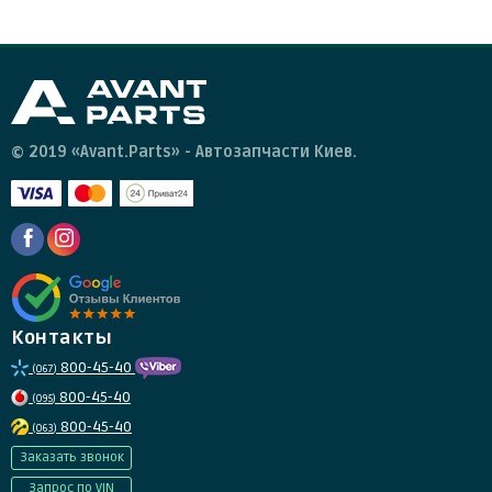
© 2019 «Avant.Parts» - Автозапчасти Киев.
Контакты
800-45-40
(067)
800-45-40
(095)
800-45-40
(063)
Заказать звонок
Запрос по VIN