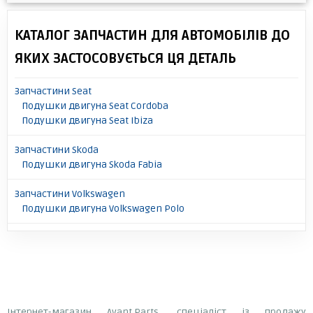
КАТАЛОГ ЗАПЧАСТИН ДЛЯ АВТОМОБІЛІВ ДО
ЯКИХ ЗАСТОСОВУЄТЬСЯ ЦЯ ДЕТАЛЬ
Запчастини Seat
Подушки двигуна Seat Cordoba
Подушки двигуна Seat Ibiza
Запчастини Skoda
Подушки двигуна Skoda Fabia
Запчастини Volkswagen
Подушки двигуна Volkswagen Polo
Інтернет-магазин Avant.Parts, спеціаліст із продажу