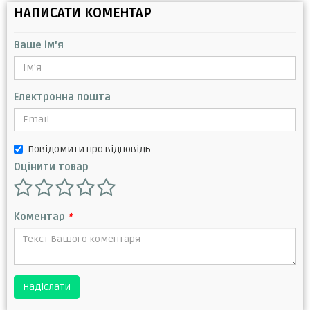
НАПИСАТИ КОМЕНТАР
Ваше ім'я
Електронна пошта
Повідомити про відповідь
Оцінити товар
Коментар
*
Надіслати