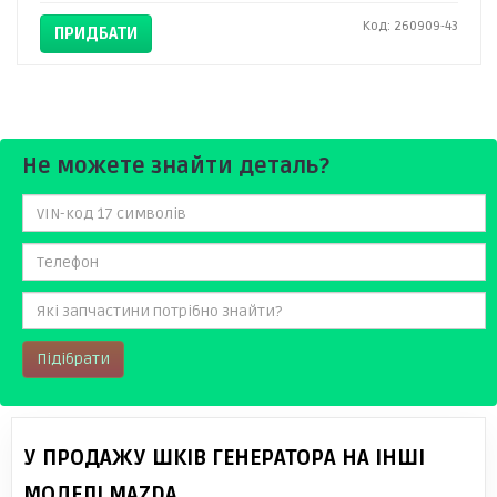
Код: 260909-43
ПРИДБАТИ
Не можете знайти деталь?
Підібрати
У ПРОДАЖУ ШКІВ ГЕНЕРАТОРА НА ІНШІ
МОДЕЛІ MAZDA