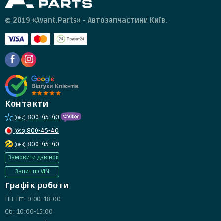
© 2019 «Avant.Parts» - Автозапчастини Київ.
Контакти
800-45-40
(067)
800-45-40
(095)
800-45-40
(063)
Замовити дзвінок
Запит по VIN
Графік роботи
Пн-Пт: 9:00-18:00
Сб: 10:00-15:00