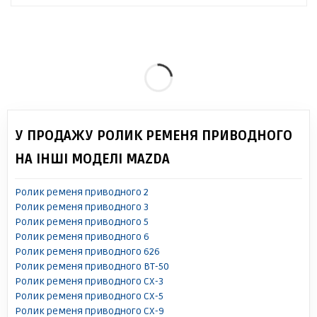
У ПРОДАЖУ РОЛИК РЕМЕНЯ ПРИВОДНОГО
НА ІНШІ МОДЕЛІ MAZDA
Ролик ременя приводного 2
Ролик ременя приводного 3
Ролик ременя приводного 5
Ролик ременя приводного 6
Ролик ременя приводного 626
Ролик ременя приводного BT-50
Ролик ременя приводного CX-3
Ролик ременя приводного CX-5
Ролик ременя приводного CX-9