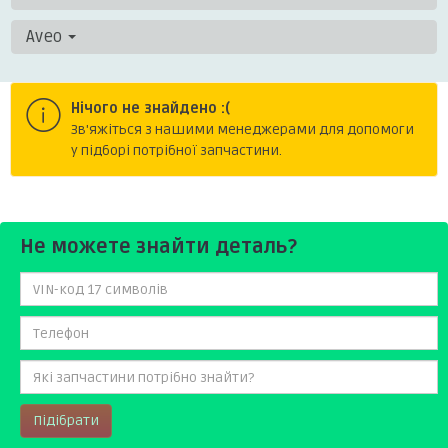
Aveo
Нічого не знайдено :(
Зв'яжіться з нашими менеджерами для допомоги
у підборі потрібної запчастини.
Не можете знайти деталь?
Підібрати