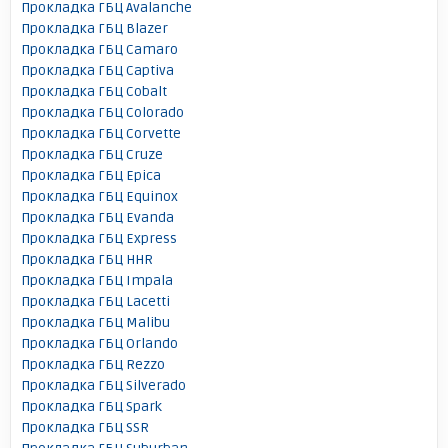
Прокладка ГБЦ Avalanche
Прокладка ГБЦ Blazer
Прокладка ГБЦ Camaro
Прокладка ГБЦ Captiva
Прокладка ГБЦ Cobalt
Прокладка ГБЦ Colorado
Прокладка ГБЦ Corvette
Прокладка ГБЦ Cruze
Прокладка ГБЦ Epica
Прокладка ГБЦ Equinox
Прокладка ГБЦ Evanda
Прокладка ГБЦ Express
Прокладка ГБЦ HHR
Прокладка ГБЦ Impala
Прокладка ГБЦ Lacetti
Прокладка ГБЦ Malibu
Прокладка ГБЦ Orlando
Прокладка ГБЦ Rezzo
Прокладка ГБЦ Silverado
Прокладка ГБЦ Spark
Прокладка ГБЦ SSR