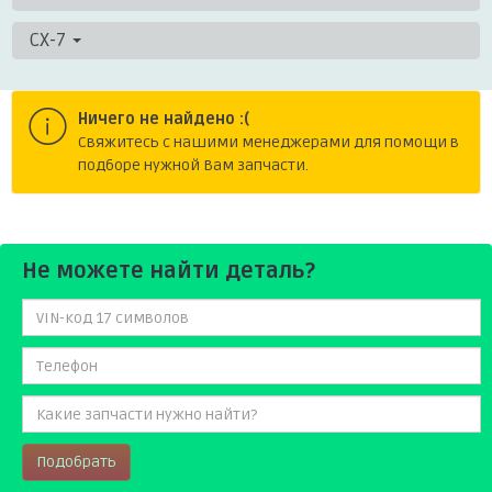
CX-7
Ничего не найдено :(
Cвяжитесь с нашими менеджерами для помощи в
подборе нужной Вам запчасти.
Не можете найти деталь?
Подобрать