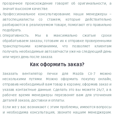
прозрачное происхождение говорят об оригинальности, а
значит высоком качестве.
Профессиональное консультирование. Наши менеджеры –
автоспециалисты со стажем, которые действительно
разбираются в реализуемом товаре, помогают его правильно
подобрать.
Оперативность. Мы в максимально сжатые сроки
обрабатываем заказы, готовим их к отправке проверенными
транспортными компаниями, что позволяет клиентам
получать необходимые автозапчасти уже на следующий день
или через день после заказа.
Как оформить заказ?
Заказать вентилятор печки для Mazda CX-7 можно
несколькими путями. Можно оформить покупку онлайн,
отправив необходимый вам товар в корзину, оформив заказ и
указав контактные данные. Сделать это вы можете 24/7, а в
рабочее время менеджеры перезвонят вам для уточнения
деталей заказа, доставки и оплаты.
Если же у вас возникают с этим проблемы, имеются вопросы
и необходима консультация, звоните нашим менеджерам.