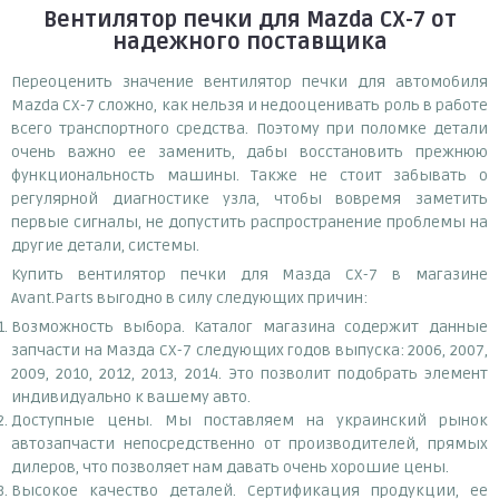
Вентилятор печки для Mazda CX-7
от
надежного поставщика
Переоценить значение вентилятор печки для автомобиля
Mazda CX-7 сложно, как нельзя и недооценивать роль в работе
всего транспортного средства. Поэтому при поломке детали
очень важно ее заменить, дабы восстановить прежнюю
функциональность машины. Также не стоит забывать о
регулярной диагностике узла, чтобы вовремя заметить
первые сигналы, не допустить распространение проблемы на
другие детали, системы.
Купить вентилятор печки для Мазда СХ-7 в магазине
Avant.Parts выгодно в силу следующих причин:
Возможность выбора. Каталог магазина содержит данные
запчасти на Мазда СХ-7 следующих годов выпуска: 2006, 2007,
2009, 2010, 2012, 2013, 2014. Это позволит подобрать элемент
индивидуально к вашему авто.
Доступные цены. Мы поставляем на украинский рынок
автозапчасти непосредственно от производителей, прямых
дилеров, что позволяет нам давать очень хорошие цены.
Высокое качество деталей. Сертификация продукции, ее