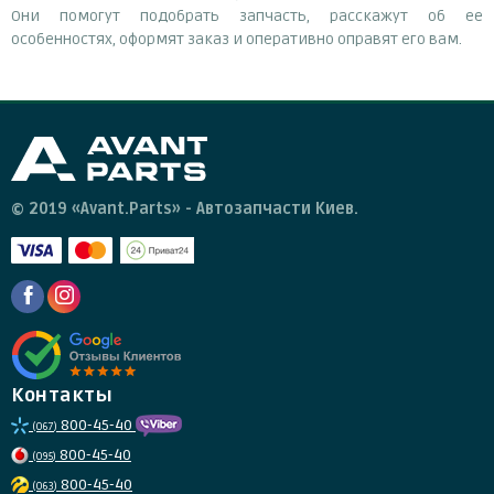
Они помогут подобрать запчасть, расскажут об ее
особенностях, оформят заказ и оперативно оправят его вам.
© 2019 «Avant.Parts» - Автозапчасти Киев.
Контакты
800-45-40
(067)
800-45-40
(095)
800-45-40
(063)