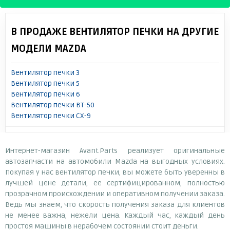
В ПРОДАЖЕ ВЕНТИЛЯТОР ПЕЧКИ НА ДРУГИЕ
МОДЕЛИ MAZDA
Вентилятор печки 3
Вентилятор печки 5
Вентилятор печки 6
Вентилятор печки BT-50
Вентилятор печки CX-9
Интернет-магазин Avant.Parts реализует оригинальные
автозапчасти на автомобили Mazda на выгодных условиях.
Покупая у нас вентилятор печки, вы можете быть уверенны в
лучшей цене детали, ее сертифицированном, полностью
прозрачном происхождении и оперативном получении заказа.
Ведь мы знаем, что скорость получения заказа для клиентов
не менее важна, нежели цена. Каждый час, каждый день
простоя машины в нерабочем состоянии стоит деньги.