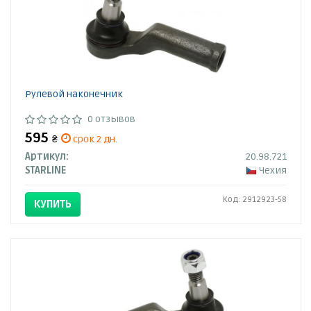
Рулевой наконечник
0 отзывов
595
₴
срок 2 дн.
Артикул:
20.98.721
STARLINE
Чехия
Код: 2912923-58
КУПИТЬ