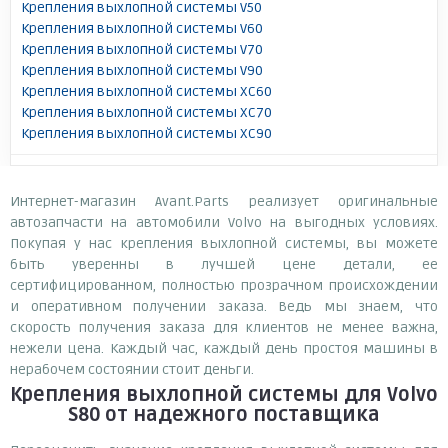
Крепления выхлопной системы V50
Крепления выхлопной системы V60
Крепления выхлопной системы V70
Крепления выхлопной системы V90
Крепления выхлопной системы XC60
Крепления выхлопной системы XC70
Крепления выхлопной системы XC90
Интернет-магазин Avant.Parts реализует оригинальные
автозапчасти на автомобили Volvo на выгодных условиях.
Покупая у нас крепления выхлопной системы, вы можете
быть уверенны в лучшей цене детали, ее
сертифицированном, полностью прозрачном происхождении
и оперативном получении заказа. Ведь мы знаем, что
скорость получения заказа для клиентов не менее важна,
нежели цена. Каждый час, каждый день простоя машины в
нерабочем состоянии стоит деньги.
Крепления выхлопной системы для Volvo
S80
от надежного поставщика