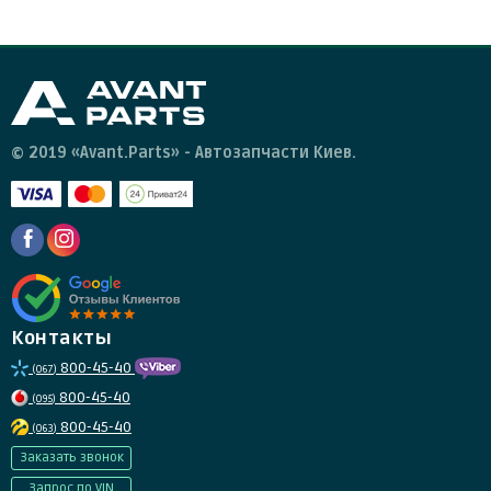
© 2019 «Avant.Parts» - Автозапчасти Киев.
Контакты
800-45-40
(067)
800-45-40
(095)
800-45-40
(063)
Заказать звонок
Запрос по VIN