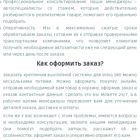
Профессиональное консультирование. Наши менеджеры –
автоспециалисты со стажем, которые действительно
разбираются в реализуемом товаре, помогают его правильно
подобрать.
Оперативность. Мы в максимально сжатые сроки
обрабатываем заказы, готовим их к отправке проверенными
транспортными компаниями, что позволяет клиентам
получать необходимые автозапчасти уже на следующий день
или через день после заказа.
Как оформить заказ?
Заказать крепления выхлопной системы для Volvo S80 можно
несколькими путями. Можно оформить покупку онлайн,
отправив необходимый вам товар в корзину, оформив заказ и
указав контактные данные. Сделать это вы можете 24/7, а в
рабочее время менеджеры перезвонят вам для уточнения
деталей заказа, доставки и оплаты.
Если же у вас возникают с этим проблемы, имеются вопросы
и необходима консультация, звоните нашим менеджерам.
Они помогут подобрать запчасть, расскажут об ее
особенностях, оформят заказ и оперативно оправят его вам.