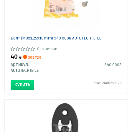
Болт (M8x1.25x16mm) 940 0008 AUTOTECHTEILE
0 отзывов
40
₴
завтра
Артикул:
940 0008
AUTOTECHTEILE
Код: 2886296-20
КУПИТЬ