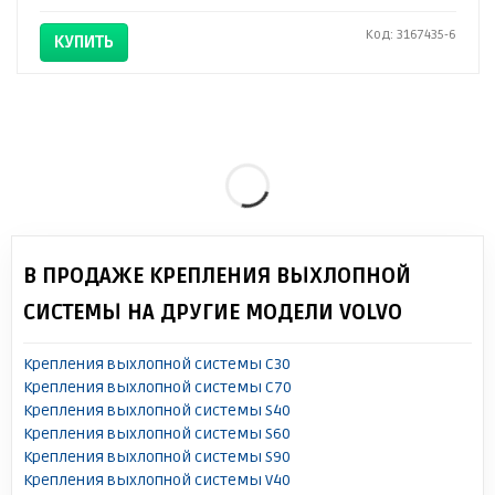
Код: 3167435-6
КУПИТЬ
В ПРОДАЖЕ КРЕПЛЕНИЯ ВЫХЛОПНОЙ
СИСТЕМЫ НА ДРУГИЕ МОДЕЛИ VOLVO
Крепления выхлопной системы C30
Крепления выхлопной системы C70
Крепления выхлопной системы S40
Крепления выхлопной системы S60
Крепления выхлопной системы S90
Крепления выхлопной системы V40