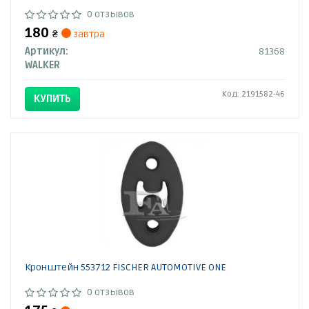
0 отзывов
180
₴
завтра
Артикул:
81368
WALKER
Код: 2191582-46
КУПИТЬ
Кронштейн 553712 FISCHER AUTOMOTIVE ONE
0 отзывов