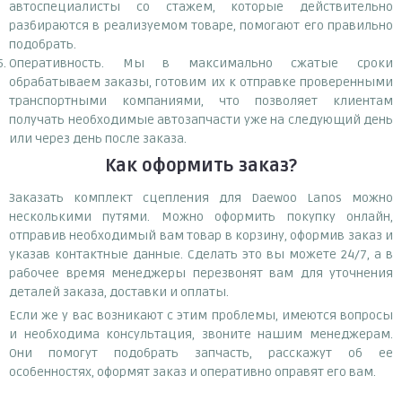
автоспециалисты со стажем, которые действительно
разбираются в реализуемом товаре, помогают его правильно
подобрать.
Оперативность. Мы в максимально сжатые сроки
обрабатываем заказы, готовим их к отправке проверенными
транспортными компаниями, что позволяет клиентам
получать необходимые автозапчасти уже на следующий день
или через день после заказа.
Как оформить заказ?
Заказать комплект сцепления для Daewoo Lanos можно
несколькими путями. Можно оформить покупку онлайн,
отправив необходимый вам товар в корзину, оформив заказ и
указав контактные данные. Сделать это вы можете 24/7, а в
рабочее время менеджеры перезвонят вам для уточнения
деталей заказа, доставки и оплаты.
Если же у вас возникают с этим проблемы, имеются вопросы
и необходима консультация, звоните нашим менеджерам.
Они помогут подобрать запчасть, расскажут об ее
особенностях, оформят заказ и оперативно оправят его вам.