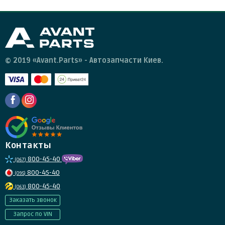
© 2019 «Avant.Parts» - Автозапчасти Киев.
Контакты
800-45-40
(067)
800-45-40
(095)
800-45-40
(063)
Заказать звонок
Запрос по VIN