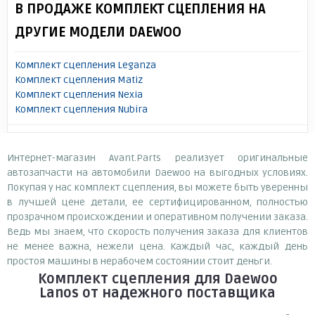
В ПРОДАЖЕ КОМПЛЕКТ СЦЕПЛЕНИЯ НА
ДРУГИЕ МОДЕЛИ DAEWOO
Комплект сцепления Leganza
Комплект сцепления Matiz
Комплект сцепления Nexia
Комплект сцепления Nubira
Интернет-магазин Avant.Parts реализует оригинальные
автозапчасти на автомобили Daewoo на выгодных условиях.
Покупая у нас комплект сцепления, вы можете быть уверенны
в лучшей цене детали, ее сертифицированном, полностью
прозрачном происхождении и оперативном получении заказа.
Ведь мы знаем, что скорость получения заказа для клиентов
не менее важна, нежели цена. Каждый час, каждый день
простоя машины в нерабочем состоянии стоит деньги.
Комплект сцепления для Daewoo
Lanos
от надежного поставщика