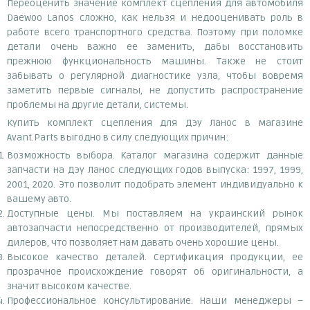
Переоценить значение комплект сцепления для автомобиля
Daewoo Lanos сложно, как нельзя и недооценивать роль в
работе всего транспортного средства. Поэтому при поломке
детали очень важно ее заменить, дабы восстановить
прежнюю функциональность машины. Также не стоит
забывать о регулярной диагностике узла, чтобы вовремя
заметить первые сигналы, не допустить распространение
проблемы на другие детали, системы.
Купить комплект сцепления для Дэу Ланос в магазине
Avant.Parts выгодно в силу следующих причин:
Возможность выбора. Каталог магазина содержит данные
запчасти на Дэу Ланос следующих годов выпуска: 1997, 1999,
2001, 2020. Это позволит подобрать элемент индивидуально к
вашему авто.
Доступные цены. Мы поставляем на украинский рынок
автозапчасти непосредственно от производителей, прямых
дилеров, что позволяет нам давать очень хорошие цены.
Высокое качество деталей. Сертификация продукции, ее
прозрачное происхождение говорят об оригинальности, а
значит высоком качестве.
Профессиональное консультирование. Наши менеджеры –