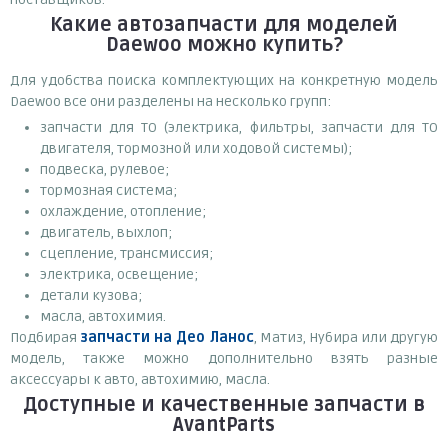
Какие автозапчасти для моделей
Daewoo можно купить?
Для удобства поиска комплектующих на конкретную модель
Daewoo все они разделены на несколько групп:
запчасти для ТО (электрика, фильтры, запчасти для ТО
двигателя, тормозной или ходовой системы);
подвеска, рулевое;
тормозная система;
охлаждение, отопление;
двигатель, выхлоп;
сцепление, трансмиссия;
электрика, освещение;
детали кузова;
масла, автохимия.
Подбирая
запчасти на Део Ланос
, Матиз, Нубира или другую
модель, также можно дополнительно взять разные
аксессуары к авто, автохимию, масла.
Доступные и качественные запчасти в
AvantParts