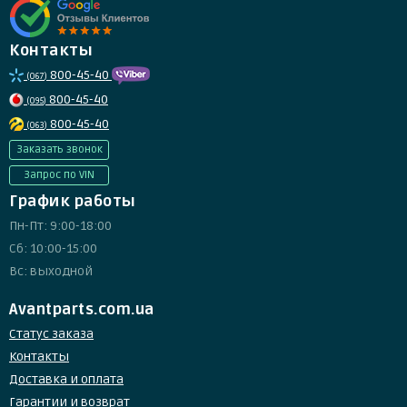
Контакты
800-45-40
(067)
800-45-40
(095)
800-45-40
(063)
Заказать звонок
Запрос по VIN
График работы
Пн-Пт: 9:00-18:00
Сб: 10:00-15:00
Вс: выходной
Avantparts.com.ua
Статус заказа
Контакты
Доставка и оплата
Гарантии и возврат