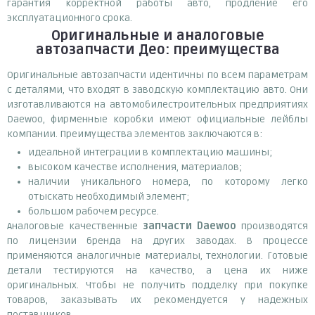
гарантия корректной работы авто, продление его
эксплуатационного срока.
Оригинальные и аналоговые
автозапчасти Део: преимущества
Оригинальные автозапчасти идентичны по всем параметрам
с деталями, что входят в заводскую комплектацию авто. Они
изготавливаются на автомобилестроительных предприятиях
Daewoo, фирменные коробки имеют официальные лейблы
компании. Преимущества элементов заключаются в:
идеальной интеграции в комплектацию машины;
высоком качестве исполнения, материалов;
наличии уникального номера, по которому легко
отыскать необходимый элемент;
большом рабочем ресурсе.
Аналоговые качественные
запчасти Daewoo
производятся
по лицензии бренда на других заводах. В процессе
применяются аналогичные материалы, технологии. Готовые
детали тестируются на качество, а цена их ниже
оригинальных. Чтобы не получить подделку при покупке
товаров, заказывать их рекомендуется у надежных
поставщиков.