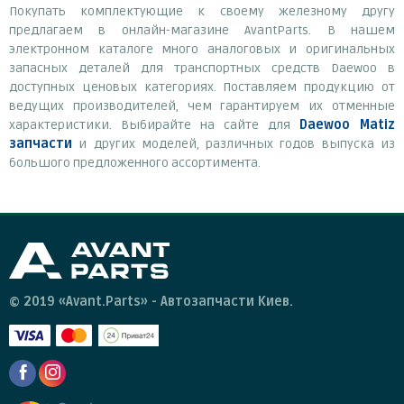
Покупать комплектующие к своему железному другу
предлагаем в онлайн-магазине AvantParts. В нашем
электронном каталоге много аналоговых и оригинальных
запасных деталей для транспортных средств Daewoo в
доступных ценовых категориях. Поставляем продукцию от
ведущих производителей, чем гарантируем их отменные
характеристики. Выбирайте на сайте для
Daewoo Matiz
запчасти
и других моделей, различных годов выпуска из
большого предложенного ассортимента.
© 2019 «Avant.Parts» - Автозапчасти Киев.