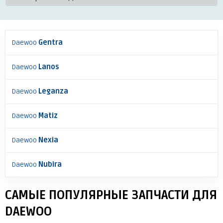
Daewoo
Gentra
Daewoo
Lanos
Daewoo
Leganza
Daewoo
Matiz
Daewoo
Nexia
Daewoo
Nubira
САМЫЕ ПОПУЛЯРНЫЕ ЗАПЧАСТИ ДЛЯ
DAEWOO