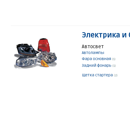
Электрика и
Автосвет
Автолампы
Фара основная
(1)
Задний фонарь
(1)
Щетка стартера
(2)