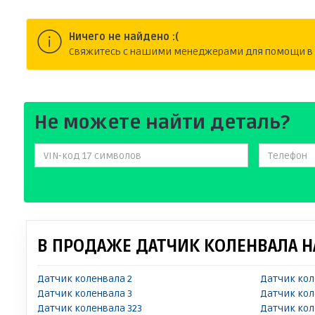
Ничего не найдено :(
Cвяжитесь с нашими менеджерами для помощи в п
Не можете найти деталь?
В ПРОДАЖЕ ДАТЧИК КОЛЕНВАЛА Н
Датчик коленвала 2
Датчик кол
Датчик коленвала 3
Датчик кол
Датчик коленвала 323
Датчик кол