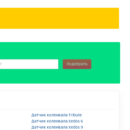
Подобрать
Датчик коленвала Tribute
Датчик коленвала Xedos 6
Датчик коленвала Xedos 9