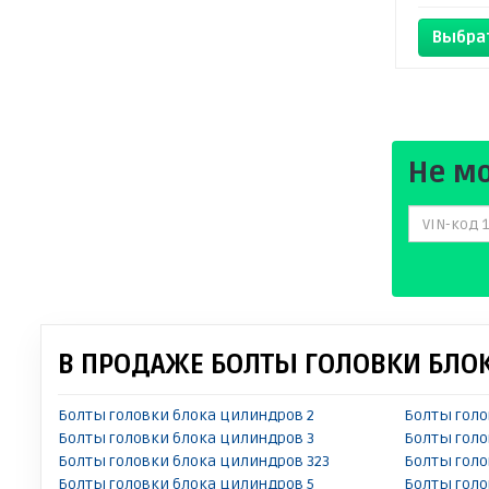
Выбра
Не м
В ПРОДАЖЕ БОЛТЫ ГОЛОВКИ БЛО
Болты головки блока цилиндров 2
Болты голо
Болты головки блока цилиндров 3
Болты голо
Болты головки блока цилиндров 323
Болты голо
Болты головки блока цилиндров 5
Болты голо