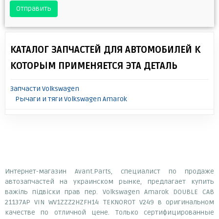
Отправить
КАТАЛОГ ЗАПЧАСТЕЙ ДЛЯ АВТОМОБИЛЕЙ К
КОТОРЫМ ПРИМЕНЯЕТСЯ ЭТА ДЕТАЛЬ
Запчасти Volkswagen
Рычаги и тяги Volkswagen Amarok
Интернет-магазин Avant.Parts, специалист по продаже
автозапчастей на украинском рынке, предлагает купить
важіль підвіски прав пер. Volkswagen Amarok DOUBLE CAB
21137AP VIN WV1ZZZ2HZFH14 TEKNOROT V249 в оригинальном
качестве по отличной цене. Только сертифицированные