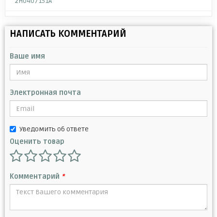
2H0407151A
НАПИСАТЬ КОММЕНТАРИЙ
Ваше имя
Электронная почта
Уведомить об ответе
Оценить товар
Комментарий
*