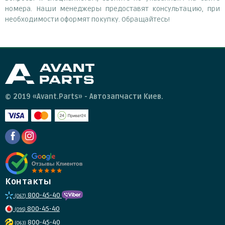
номера. Наши менеджеры предоставят консультацию, при
необходимости оформят покупку. Обращайтесь!
© 2019 «Avant.Parts» - Автозапчасти Киев.
Контакты
800-45-40
(067)
800-45-40
(095)
800-45-40
(063)