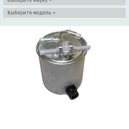
Выберите марку
Выберите модель