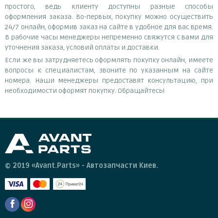
простого, ведь клиенту доступны разные способы
оформления заказа. Во-первых, покупку можно осуществить
24/7 онлайн, оформив заказ на сайте в удобное для вас время.
В рабочие часы менеджеры непременно свяжутся с вами для
уточнения заказа, условий оплаты и доставки.
Если же вы затрудняетесь оформлять покупку онлайн, имеете
вопросы к специалистам, звоните по указанным на сайте
номера. Наши менеджеры предоставят консультацию, при
необходимости оформят покупку. Обращайтесь!
© 2019 «Avant.Parts» - Автозапчасти Киев.