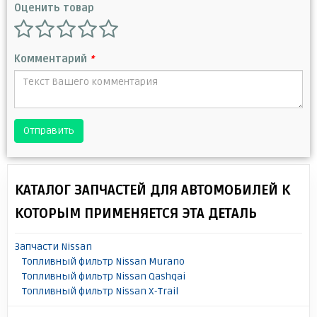
Оценить товар
Комментарий
*
Отправить
КАТАЛОГ ЗАПЧАСТЕЙ ДЛЯ АВТОМОБИЛЕЙ К
КОТОРЫМ ПРИМЕНЯЕТСЯ ЭТА ДЕТАЛЬ
Запчасти Nissan
Топливный фильтр Nissan Murano
Топливный фильтр Nissan Qashqai
Топливный фильтр Nissan X-Trail