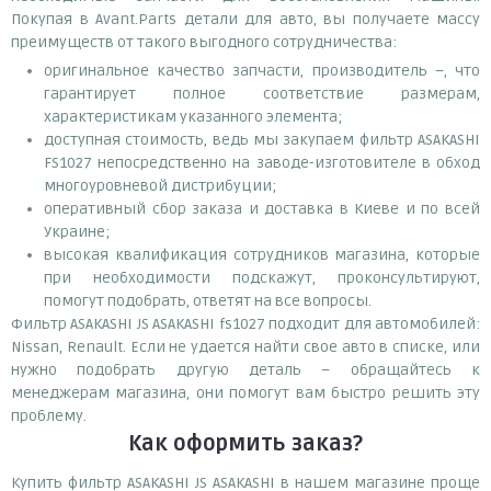
Покупая в Avant.Parts детали для авто, вы получаете массу
преимуществ от такого выгодного сотрудничества:
оригинальное качество запчасти, производитель –, что
гарантирует полное соответствие размерам,
характеристикам указанного элемента;
доступная стоимость, ведь мы закупаем фильтр ASAKASHI
FS1027 непосредственно на заводе-изготовителе в обход
многоуровневой дистрибуции;
оперативный сбор заказа и доставка в Киеве и по всей
Украине;
высокая квалификация сотрудников магазина, которые
при необходимости подскажут, проконсультируют,
помогут подобрать, ответят на все вопросы.
Фильтр ASAKASHI JS ASAKASHI fs1027 подходит для автомобилей:
Nissan, Renault. Если не удается найти свое авто в списке, или
нужно подобрать другую деталь – обращайтесь к
менеджерам магазина, они помогут вам быстро решить эту
проблему.
Как оформить заказ?
Купить фильтр ASAKASHI JS ASAKASHI в нашем магазине проще