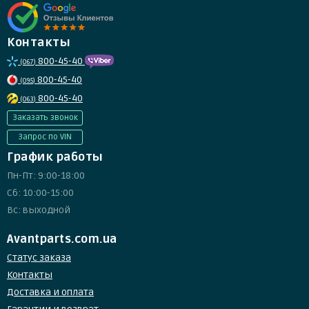
Контакты
800-45-40
(067)
800-45-40
(095)
800-45-40
(063)
Заказать звонок
Запрос по VIN
График работы
Пн-Пт: 9:00-18:00
Сб: 10:00-15:00
Вс: выходной
Avantparts.com.ua
Статус заказа
Контакты
Доставка и оплата