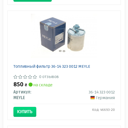
Топливный фильтр 36-14 323 0012 MEYLE
0 отзывов
850
₴
на складе
Артикул:
36-14 323 0012
MEYLE
Германия
Код: 46693-20
КУПИТЬ