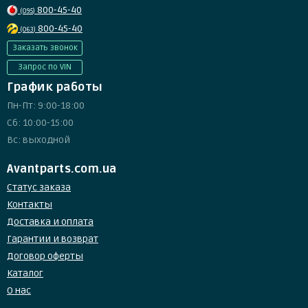
800-45-40
(095)
800-45-40
(063)
Заказать звонок
Запрос по VIN
График работы
Пн-Пт: 9:00-18:00
Сб: 10:00-15:00
Вс: выходной
Avantparts.com.ua
Статус заказа
Контакты
Доставка и оплата
Гарантии и возврат
Договор оферты
Каталог
О нас