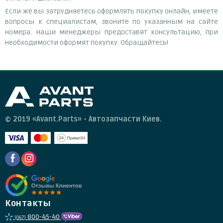
Если же вы затрудняетесь оформлять покупку онлайн, имеете
вопросы к специалистам, звоните по указанным на сайте
номера. Наши менеджеры предоставят консультацию, при
необходимости оформят покупку. Обращайтесь!
© 2019 «Avant.Parts» - Автозапчасти Киев.
Контакты
800-45-40
(067)