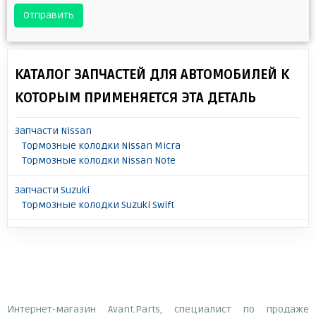
Отправить
КАТАЛОГ ЗАПЧАСТЕЙ ДЛЯ АВТОМОБИЛЕЙ К
КОТОРЫМ ПРИМЕНЯЕТСЯ ЭТА ДЕТАЛЬ
Запчасти Nissan
Тормозные колодки Nissan Micra
Тормозные колодки Nissan Note
Запчасти Suzuki
Тормозные колодки Suzuki Swift
Интернет-магазин Avant.Parts, специалист по продаже