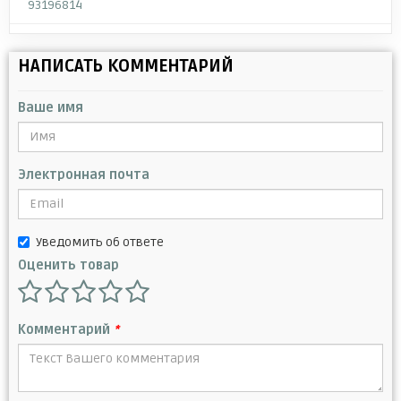
93196814
НАПИСАТЬ КОММЕНТАРИЙ
Ваше имя
Электронная почта
Уведомить об ответе
Оценить товар
Комментарий
*