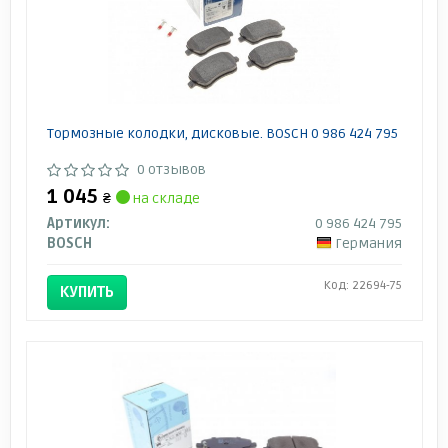
Тормозные колодки, дисковые. BOSCH 0 986 424 795
0 отзывов
1 045
₴
на складе
Артикул:
0 986 424 795
BOSCH
Германия
Код: 22694-75
КУПИТЬ