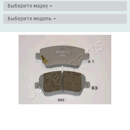
Выберите марку
Выберите модель