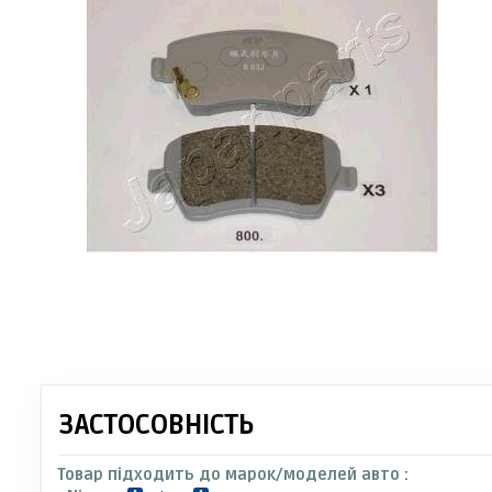
ЗАСТОСОВНІСТЬ
Товар підходить до марок/моделей авто :