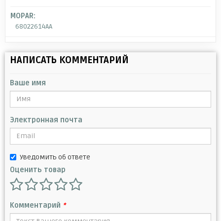
MOPAR:
68022614AA
НАПИСАТЬ КОММЕНТАРИЙ
Ваше имя
Электронная почта
Уведомить об ответе
Оценить товар
Комментарий
*