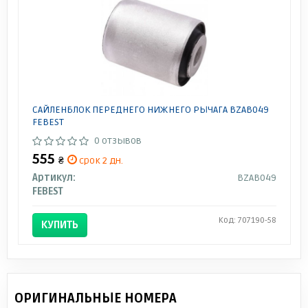
САЙЛЕНБЛОК ПЕРЕДНЕГО НИЖНЕГО РЫЧАГА BZAB049
FEBEST
0 отзывов
555
₴
срок 2 дн.
Артикул:
BZAB049
FEBEST
Код: 707190-58
КУПИТЬ
ОРИГИНАЛЬНЫЕ НОМЕРА