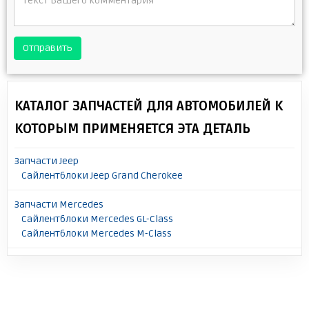
Отправить
КАТАЛОГ ЗАПЧАСТЕЙ ДЛЯ АВТОМОБИЛЕЙ К
КОТОРЫМ ПРИМЕНЯЕТСЯ ЭТА ДЕТАЛЬ
Запчасти Jeep
Сайлентблоки Jeep Grand Cherokee
Запчасти Mercedes
Сайлентблоки Mercedes GL-Class
Сайлентблоки Mercedes M-Class