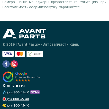
номера. Наши менеджеры предоставят консультацию, при
необходимости оформят покупку. Обращайтесь!
© 2019 «Avant.Parts» - Автозапчасти Киев.
Контакты
800-45-40
(067)
800-45-40
(095)
800-45-40
(063)