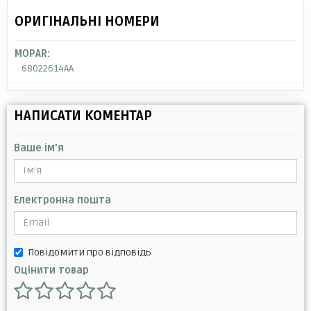
ОРИГІНАЛЬНІ НОМЕРИ
MOPAR:
68022614AA
НАПИСАТИ КОМЕНТАР
Ваше ім'я
Електронна пошта
Повідомити про відповідь
Оцінити товар