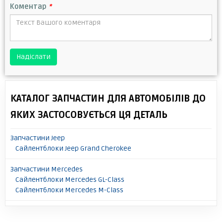
Коментар
*
Надіслати
КАТАЛОГ ЗАПЧАСТИН ДЛЯ АВТОМОБІЛІВ ДО
ЯКИХ ЗАСТОСОВУЄТЬСЯ ЦЯ ДЕТАЛЬ
Запчастини Jeep
Сайлентблоки Jeep Grand Cherokee
Запчастини Mercedes
Сайлентблоки Mercedes GL-Class
Сайлентблоки Mercedes M-Class