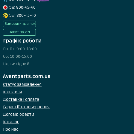
800-45-40
(095)
800-45-40
(063)
Замовити дзвінок
Запит по VIN
Графік роботи
Пн-Пт: 9:00-18:00
Сб: 10:00-15:00
Нд: вихідний
Avantparts.com.ua
Статус замовлення
Контакти
Доставка і оплата
Гарантії та повернення
Договір оферти
Каталог
Про нас