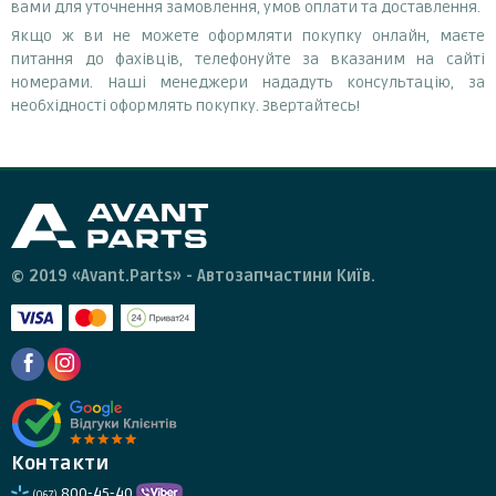
вами для уточнення замовлення, умов оплати та доставлення.
Якщо ж ви не можете оформляти покупку онлайн, маєте
питання до фахівців, телефонуйте за вказаним на сайті
номерами. Наші менеджери нададуть консультацію, за
необхідності оформлять покупку. Звертайтесь!
© 2019 «Avant.Parts» - Автозапчастини Київ.
Контакти
800-45-40
(067)