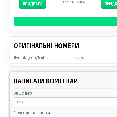
Код: 1320288-46
ПРИДБАТИ
ПРИДБ
ОРИГІНАЛЬНІ НОМЕРИ
Hyundai/Kia/Mobis:
577242S000
НАПИСАТИ КОМЕНТАР
Ваше ім'я
Електронна пошта