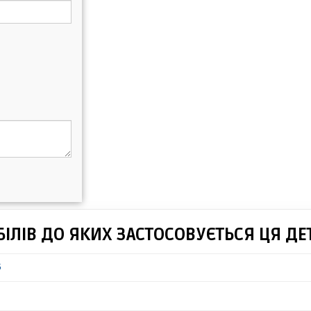
ІЛІВ ДО ЯКИХ ЗАСТОСОВУЄТЬСЯ ЦЯ ДЕ
5
e