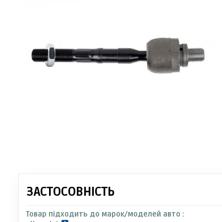
ЗАСТОСОВНІСТЬ
Товар підходить до марок/моделей авто :