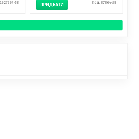
 1927397-58
Код: 87864-58
ПРИДБАТИ