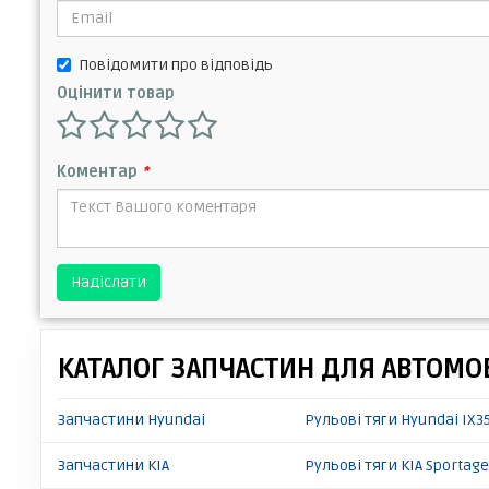
Повідомити про відповідь
Оцінити товар
Коментар
*
Надіслати
КАТАЛОГ ЗАПЧАСТИН ДЛЯ АВТОМОБ
Запчастини Hyundai
Рульові тяги Hyundai IX3
Запчастини KIA
Рульові тяги KIA Sportag