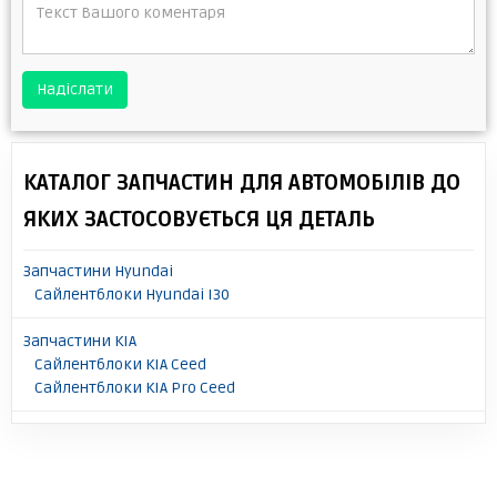
Надіслати
КАТАЛОГ ЗАПЧАСТИН ДЛЯ АВТОМОБІЛІВ ДО
ЯКИХ ЗАСТОСОВУЄТЬСЯ ЦЯ ДЕТАЛЬ
Запчастини Hyundai
Сайлентблоки Hyundai I30
Запчастини KIA
Сайлентблоки KIA Ceed
Сайлентблоки KIA Pro Ceed