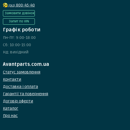
800-45-40
(063)
Замовити дзвінок
Запит по VIN
Графік роботи
Пн-Пт: 9:00-18:00
Сб: 10:00-15:00
Нд: вихідний
Avantparts.com.ua
Статус замовлення
Контакти
Доставка і оплата
Гарантії та повернення
Договір оферти
Каталог
Про нас