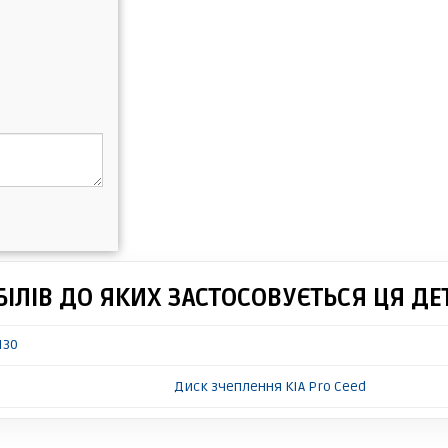
ІЛІВ ДО ЯКИХ ЗАСТОСОВУЄТЬСЯ ЦЯ ДЕ
I30
Диск зчеплення KIA Pro Ceed