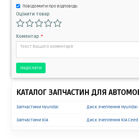
Повідомити про відповідь
Оцінити товар
Коментар
*
Надіслати
КАТАЛОГ ЗАПЧАСТИН ДЛЯ АВТОМОБ
Запчастини Hyundai
Диск зчеплення Hyundai 
Запчастини KIA
Диск зчеплення KIA Ceed