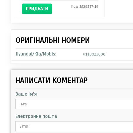
Код: 3529267-19
ПРИДБАТИ
ОРИГІНАЛЬНІ НОМЕРИ
Hyundai/Kia/Mobis:
4110023600
НАПИСАТИ КОМЕНТАР
Ваше ім'я
Електронна пошта