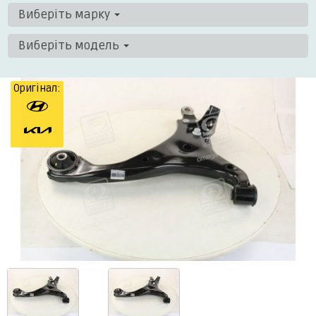
Виберіть марку
Виберіть модель
Оригінал: