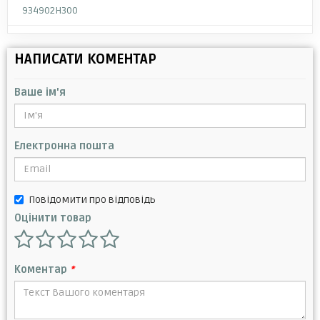
934902H300
НАПИСАТИ КОМЕНТАР
Ваше ім'я
Електронна пошта
Повідомити про відповідь
Оцінити товар
Коментар
*