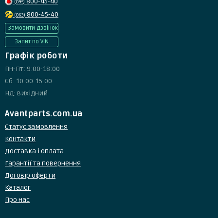
800-45-40
(095)
800-45-40
(063)
Замовити дзвінок
Запит по VIN
Графік роботи
Пн-Пт: 9:00-18:00
Сб: 10:00-15:00
Нд: вихідний
Avantparts.com.ua
Статус замовлення
Контакти
Доставка і оплата
Гарантії та повернення
Договір оферти
Каталог
Про нас