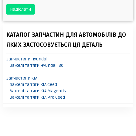
Надіслати
КАТАЛОГ ЗАПЧАСТИН ДЛЯ АВТОМОБІЛІВ ДО
ЯКИХ ЗАСТОСОВУЄТЬСЯ ЦЯ ДЕТАЛЬ
Запчастини Hyundai
Важелі та тяги Hyundai I30
Запчастини KIA
Важелі та тяги KIA Ceed
Важелі та тяги KIA Magentis
Важелі та тяги KIA Pro Ceed