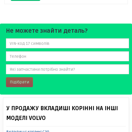
Не можете знайти деталь?
Підібрати
У ПРОДАЖУ ВКЛАДИШІ КОРІННІ НА ІНШІ
МОДЕЛІ VOLVO
Вкладиші корінні C30