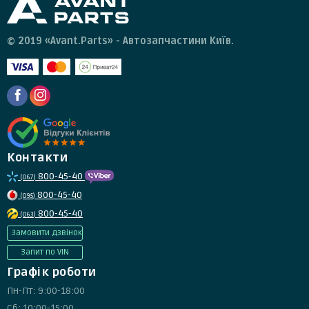
© 2019 «Avant.Parts» - Автозапчастини Київ.
Контакти
800-45-40
(067)
800-45-40
(095)
800-45-40
(063)
Замовити дзвінок
Запит по VIN
Графік роботи
Пн-Пт: 9:00-18:00
Сб: 10:00-15:00