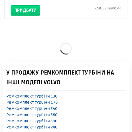
Код: 3809901-46
ПРИДБАТИ
У ПРОДАЖУ РЕМКОМПЛЕКТ ТУРБІНИ НА
ІНШІ МОДЕЛІ VOLVO
Ремкомплект турбіни C30
Ремкомплект турбіни C70
Ремкомплект турбіни S40
Ремкомплект турбіни S60
Ремкомплект турбіни S80
Ремкомплект турбіни V40