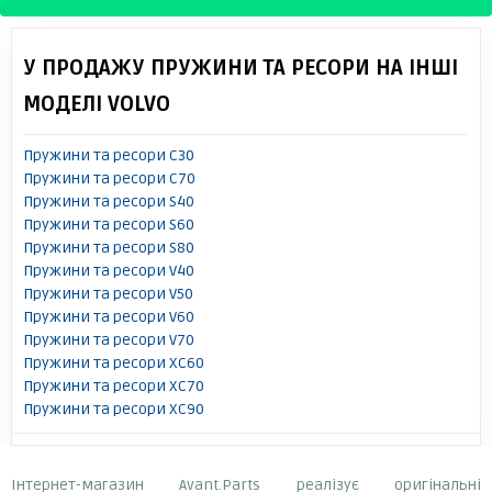
У ПРОДАЖУ ПРУЖИНИ ТА РЕСОРИ НА ІНШІ
МОДЕЛІ VOLVO
Пружини та ресори C30
Пружини та ресори C70
Пружини та ресори S40
Пружини та ресори S60
Пружини та ресори S80
Пружини та ресори V40
Пружини та ресори V50
Пружини та ресори V60
Пружини та ресори V70
Пружини та ресори XC60
Пружини та ресори XC70
Пружини та ресори XC90
Інтернет-магазин Avant.Parts реалізує оригінальні