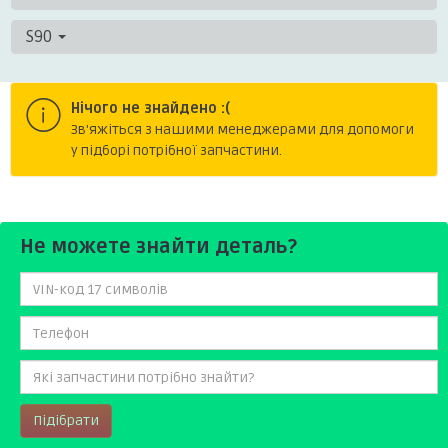
S90
Нічого не знайдено :(
Зв'яжіться з нашими менеджерами для допомоги
у підборі потрібної запчастини.
Не можете знайти деталь?
Підібрати