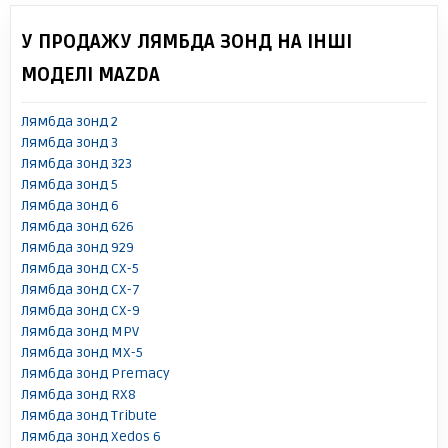
У ПРОДАЖУ ЛЯМБДА ЗОНД НА ІНШІ
МОДЕЛІ MAZDA
Лямбда зонд 2
Лямбда зонд 3
Лямбда зонд 323
Лямбда зонд 5
Лямбда зонд 6
Лямбда зонд 626
Лямбда зонд 929
Лямбда зонд CX-5
Лямбда зонд CX-7
Лямбда зонд CX-9
Лямбда зонд MPV
Лямбда зонд MX-5
Лямбда зонд Premacy
Лямбда зонд RX8
Лямбда зонд Tribute
Лямбда зонд Xedos 6