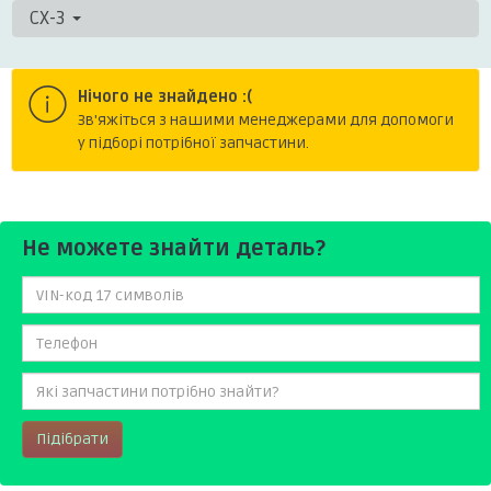
CX-3
Нічого не знайдено :(
Зв'яжіться з нашими менеджерами для допомоги
у підборі потрібної запчастини.
Не можете знайти деталь?
Підібрати