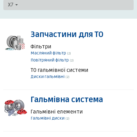
X7
Запчастини для ТО
Фільтри
Масляний фільтр
(2)
Повітряний фільтр
(2)
ТО гальмівної системи
Диски гальмівні
(2)
Гальмівна система
Гальмівні елементи
Гальмівні диски
(2)