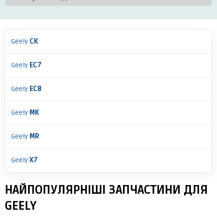
Geely
CK
Geely
EC7
Geely
EC8
Geely
MK
Geely
MR
Geely
X7
НАЙПОПУЛЯРНІШІ ЗАПЧАСТИНИ ДЛЯ
GEELY