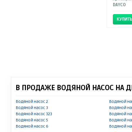
DAYCO
КУПИТ
В ПРОДАЖЕ ВОДЯНОЙ НАСОС НА 
Водяной насос 2
Водяной на
Водяной насос 3
Водяной на
Водяной насос 323
Водяной на
Водяной насос 5
Водяной на
Водяной насос 6
Водяной на