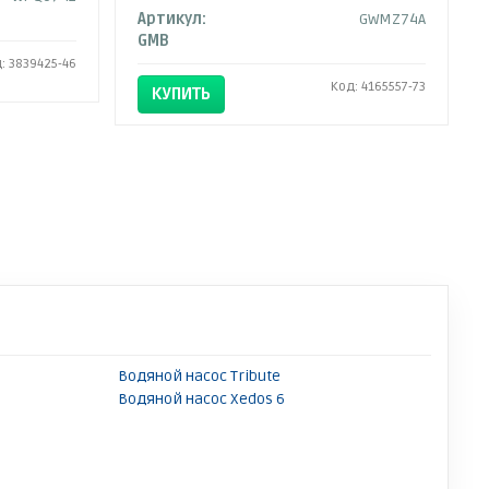
Артикул:
GWMZ74A
GMB
: 3839425-46
Код: 4165557-73
КУПИТЬ
Водяной насос Tribute
Водяной насос Xedos 6