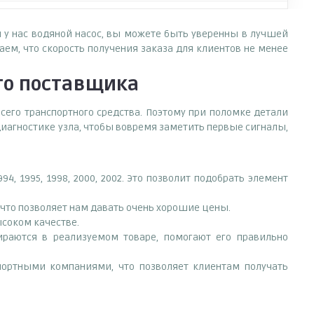
я у нас водяной насос, вы можете быть уверенны в лучшей
ем, что скорость получения заказа для клиентов не менее
о поставщика
сего транспортного средства. Поэтому при поломке детали
иагностике узла, чтобы вовремя заметить первые сигналы,
, 1995, 1998, 2000, 2002. Это позволит подобрать элемент
что позволяет нам давать очень хорошие цены.
ысоком качестве.
раются в реализуемом товаре, помогают его правильно
портными компаниями, что позволяет клиентам получать