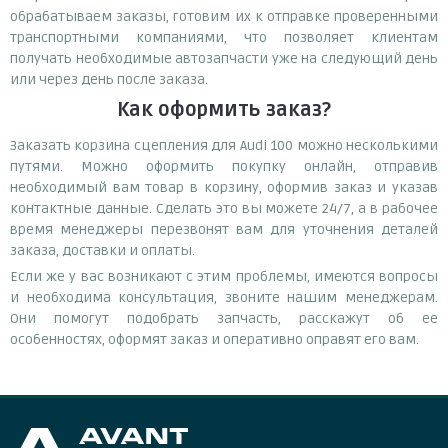
обрабатываем заказы, готовим их к отправке проверенными
транспортными компаниями, что позволяет клиентам
получать необходимые автозапчасти уже на следующий день
или через день после заказа.
Как оформить заказ?
Заказать корзина сцепления для Audi 100 можно несколькими
путями. Можно оформить покупку онлайн, отправив
необходимый вам товар в корзину, оформив заказ и указав
контактные данные. Сделать это вы можете 24/7, а в рабочее
время менеджеры перезвонят вам для уточнения деталей
заказа, доставки и оплаты.
Если же у вас возникают с этим проблемы, имеются вопросы
и необходима консультация, звоните нашим менеджерам.
Они помогут подобрать запчасть, расскажут об ее
особенностях, оформят заказ и оперативно оправят его вам.