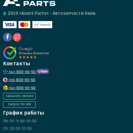
© 2019 «Avant.Parts» - Автозапчасти Киев.
Контакты
800-45-40
(067)
800-45-40
(095)
800-45-40
(063)
Заказать звонок
Запрос по VIN
График работы
Пн-Пт: 9:00-18:00
Сб: 10:00-15:00