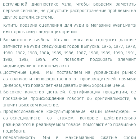
регулярной диагностике узла, чтобы вовремя заметить
первые сигналы, не допустить распространение проблемы на
другие детали, системы.
Купить корзина сцепления для Ауди в магазине Avant.Parts
выгодно в силу следующих причин:
Возможность выбора. Каталог магазина содержит данные
запчасти на Ауди следующих годов выпуска: 1976, 1977, 1978,
1980, 1982, 1983, 1984, 1985, 1986, 1987, 1988, 1989, 1990, 1991,
1992, 1993, 1994. Это позволит подобрать элемент
индивидуально к вашему авто.
Доступные цены. Мы поставляем на украинский рынок
автозапчасти непосредственно от производителей, прямых
дилеров, что позволяет нам давать очень хорошие цены.
Высокое качество деталей. Сертификация продукции, ее
прозрачное происхождение говорят об оригинальности, а
значит высоком качестве.
Профессиональное консультирование. Наши менеджеры –
автоспециалисты со стажем, которые действительно
разбираются в реализуемом товаре, помогают его правильно
подобрать.
Оперативность. Мы в максимально сжатые сроки