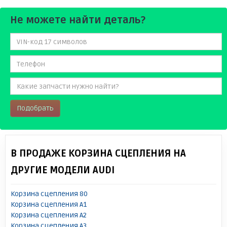
Не можете найти деталь?
Подобрать
В ПРОДАЖЕ КОРЗИНА СЦЕПЛЕНИЯ НА
ДРУГИЕ МОДЕЛИ AUDI
Корзина сцепления 80
Корзина сцепления A1
Корзина сцепления A2
Корзина сцепления A3