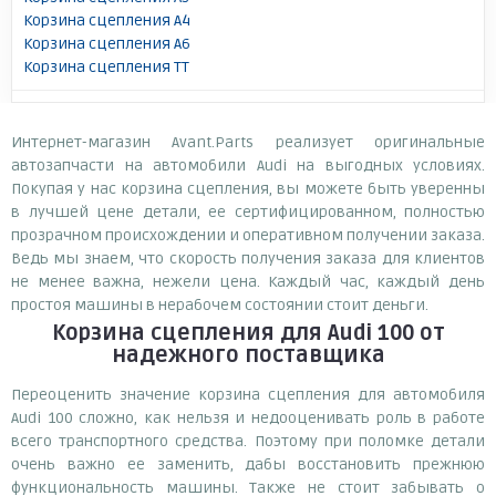
Корзина сцепления A4
Корзина сцепления A6
Корзина сцепления TT
Интернет-магазин Avant.Parts реализует оригинальные
автозапчасти на автомобили Audi на выгодных условиях.
Покупая у нас корзина сцепления, вы можете быть уверенны
в лучшей цене детали, ее сертифицированном, полностью
прозрачном происхождении и оперативном получении заказа.
Ведь мы знаем, что скорость получения заказа для клиентов
не менее важна, нежели цена. Каждый час, каждый день
простоя машины в нерабочем состоянии стоит деньги.
Корзина сцепления для Audi 100
от
надежного поставщика
Переоценить значение корзина сцепления для автомобиля
Audi 100 сложно, как нельзя и недооценивать роль в работе
всего транспортного средства. Поэтому при поломке детали
очень важно ее заменить, дабы восстановить прежнюю
функциональность машины. Также не стоит забывать о