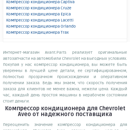
Компрессор кондиционера Captiva
Компрессор кондиционера Cruze
Компрессор кондиционера Epica
Компрессор кондиционера Lacetti
Компрессор кондиционера Orlando
Компрессор кондиционера Trax
Интернет-магазин Avant.Parts реализует оригинальные
автозапчасти на автомобили Chevrolet на выгодных условиях.
Покупая у нас компрессор кондиционера, вы можете быть
уверенны в лучшей цене детали, ее сертифицированном,
полностью прозрачном происхождении и оперативном
получении заказа. Ведь мы знаем, что скорость получения
заказа для клиентов не менее важна, нежели цена. Каждый
час, каждый день простоя машины в нерабочем состоянии
стоит деньги.
Компрессор кондиционера для Chevrolet
Aveo
от надежного поставщика
Переоценить значение компрессор кондиционера для