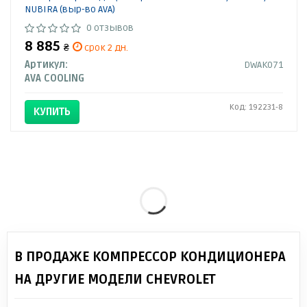
NUBIRA (выр-во AVA)
0 отзывов
8 885
₴
срок 2 дн.
Артикул:
DWAK071
AVA COOLING
Код: 192231-8
КУПИТЬ
В ПРОДАЖЕ КОМПРЕССОР КОНДИЦИОНЕРА
НА ДРУГИЕ МОДЕЛИ CHEVROLET