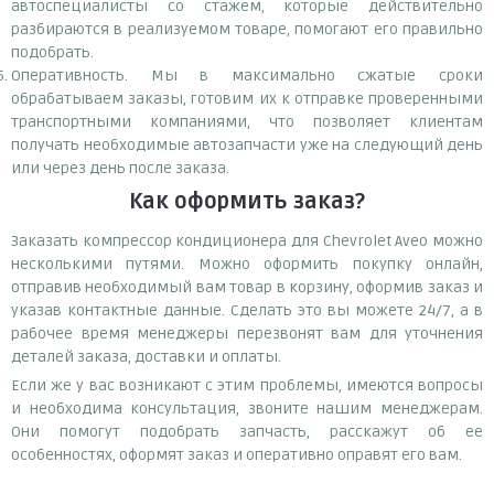
автоспециалисты со стажем, которые действительно
разбираются в реализуемом товаре, помогают его правильно
подобрать.
Оперативность. Мы в максимально сжатые сроки
обрабатываем заказы, готовим их к отправке проверенными
транспортными компаниями, что позволяет клиентам
получать необходимые автозапчасти уже на следующий день
или через день после заказа.
Как оформить заказ?
Заказать компрессор кондиционера для Chevrolet Aveo можно
несколькими путями. Можно оформить покупку онлайн,
отправив необходимый вам товар в корзину, оформив заказ и
указав контактные данные. Сделать это вы можете 24/7, а в
рабочее время менеджеры перезвонят вам для уточнения
деталей заказа, доставки и оплаты.
Если же у вас возникают с этим проблемы, имеются вопросы
и необходима консультация, звоните нашим менеджерам.
Они помогут подобрать запчасть, расскажут об ее
особенностях, оформят заказ и оперативно оправят его вам.