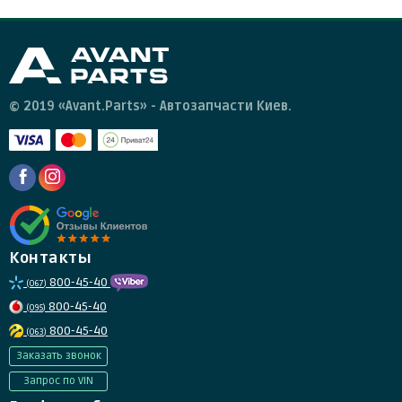
© 2019 «Avant.Parts» - Автозапчасти Киев.
Контакты
800-45-40
(067)
800-45-40
(095)
800-45-40
(063)
Заказать звонок
Запрос по VIN