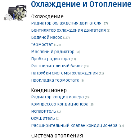
Охлаждение и Отопление
Охлаждение
Радиатор охлаждения двигателя
(27)
Вентилятор охлаждения двигателя
(6)
Водяной насос
(137)
Термостат
(128)
Масляный радиатор
(48)
Пробка радиатора
(13)
Расширительный бачок
(35)
Патрубки системы охлаждения
(71)
Прокладка термостата
(8)
Кондиционер
Радиатор кондиционера
(15)
Компрессор кондиционера
(19)
Испаритель
(1)
Осушитель
(1)
Расширительный клапан кондиционера
(12)
Система отопления