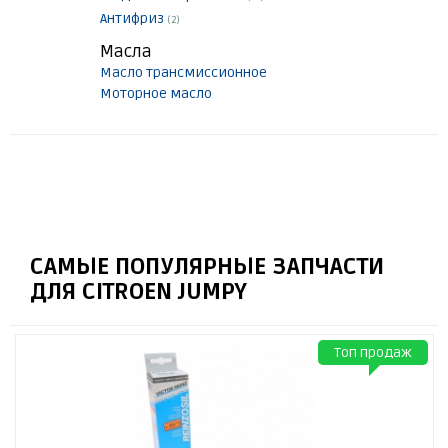
Антифриз
(2)
Масла
Масло трансмиссионное
Моторное масло
САМЫЕ ПОПУЛЯРНЫЕ ЗАПЧАСТИ
ДЛЯ CITROEN JUMPY
Топ продаж