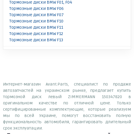
Тормозные диски BMW F01, F04
Тормозные диски BMW F06
Тормозные диски BMW F07
Тормозные диски BMW F10
Тормозные диски BMW F11
Тормозные диски BMW F12
Тормозные диски BMW F13
Интернет-магазин Avant.Parts, специалист по продаже
автозапчастей на украинском рынке, предлагает купить
тормозной диск левый ZIMMERMANN 150347820 в
оригинальном качестве по отличной цене. Только
сертифицированные комплектующие, которые реализуем
мы по всей Украине, помогут восстановить полную
функциональность автомобиля, гарантировать длительный
срок эксплуатации.