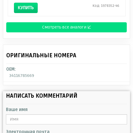
Код: 1978352-46
КУПИТЬ
Смотреть все аналоги ↓
ОРИГИНАЛЬНЫЕ НОМЕРА
OEM:
34116785669
НАПИСАТЬ КОММЕНТАРИЙ
Ваше имя
Электронная почта