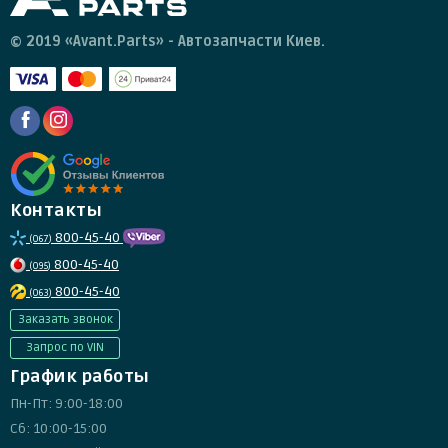
© 2019 «Avant.Parts» - Автозапчасти Киев.
Контакты
800-45-40
(067)
800-45-40
(095)
800-45-40
(063)
Заказать звонок
Запрос по VIN
График работы
Пн-Пт: 9:00-18:00
Сб: 10:00-15:00