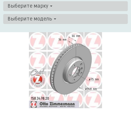
Выберите марку
Выберите модель