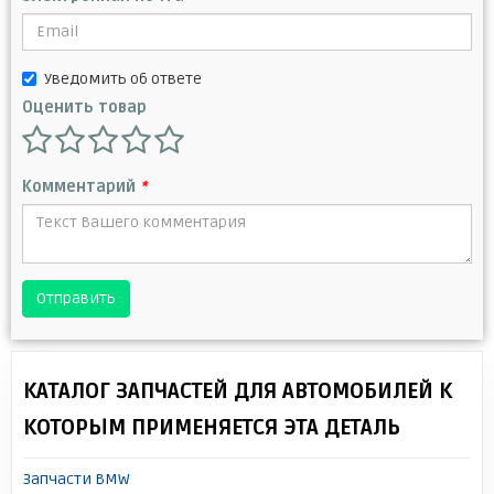
Уведомить об ответе
Оценить товар
Комментарий
*
Отправить
КАТАЛОГ ЗАПЧАСТЕЙ ДЛЯ АВТОМОБИЛЕЙ К
КОТОРЫМ ПРИМЕНЯЕТСЯ ЭТА ДЕТАЛЬ
Запчасти BMW