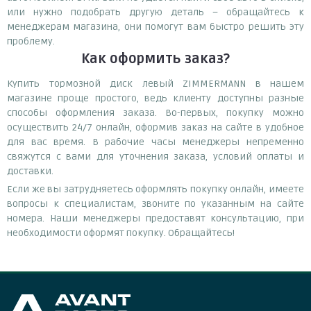
или нужно подобрать другую деталь – обращайтесь к
менеджерам магазина, они помогут вам быстро решить эту
проблему.
Как оформить заказ?
Купить тормозной диск левый ZIMMERMANN в нашем
магазине проще простого, ведь клиенту доступны разные
способы оформления заказа. Во-первых, покупку можно
осуществить 24/7 онлайн, оформив заказ на сайте в удобное
для вас время. В рабочие часы менеджеры непременно
свяжутся с вами для уточнения заказа, условий оплаты и
доставки.
Если же вы затрудняетесь оформлять покупку онлайн, имеете
вопросы к специалистам, звоните по указанным на сайте
номера. Наши менеджеры предоставят консультацию, при
необходимости оформят покупку. Обращайтесь!