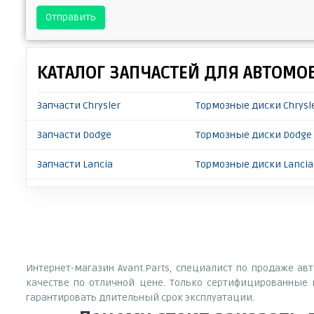
Отправить
КАТАЛОГ ЗАПЧАСТЕЙ ДЛЯ АВТОМО
Запчасти Chrysler
Тормозные диски Chrysl
Запчасти Dodge
Тормозные диски Dodge 
Запчасти Lancia
Тормозные диски Lanci
Интернет-магазин Avant.Parts, специалист по продаже ав
качестве по отличной цене. Только сертифицированные 
гарантировать длительный срок эксплуатации.