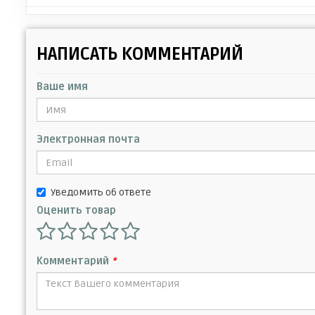
НАПИСАТЬ КОММЕНТАРИЙ
Ваше имя
Электронная почта
Уведомить об ответе
Оценить товар
Комментарий
*