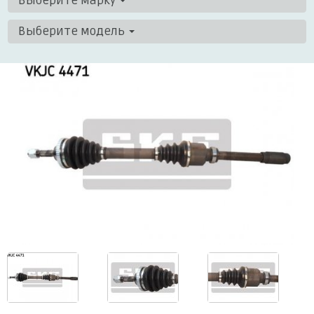
Выберите марку
Выберите модель