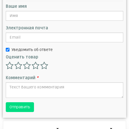
Ваше имя
Электронная почта
Уведомить об ответе
Оценить товар
Комментарий
*
Отправить