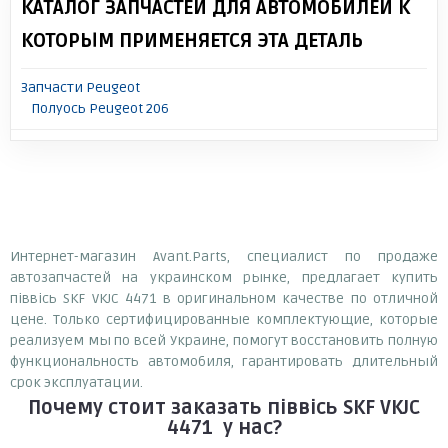
КАТАЛОГ ЗАПЧАСТЕЙ ДЛЯ АВТОМОБИЛЕЙ К
КОТОРЫМ ПРИМЕНЯЕТСЯ ЭТА ДЕТАЛЬ
Запчасти Peugeot
Полуось Peugeot 206
Интернет-магазин Avant.Parts, специалист по продаже
автозапчастей на украинском рынке, предлагает купить
піввісь SKF VKJC 4471 в оригинальном качестве по отличной
цене. Только сертифицированные комплектующие, которые
реализуем мы по всей Украине, помогут восстановить полную
функциональность автомобиля, гарантировать длительный
срок эксплуатации.
Почему
стоит
заказать
піввісь SKF VKJC
4471
у нас?