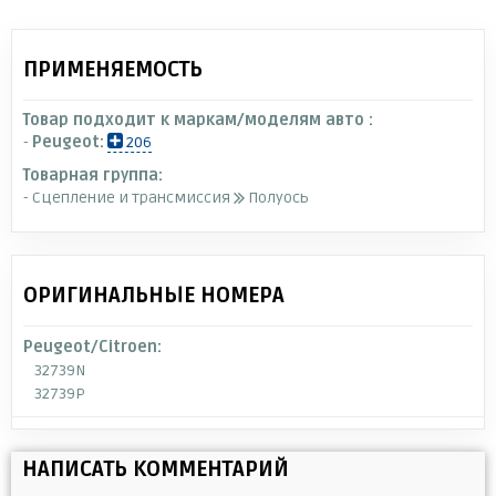
ПРИМЕНЯЕМОСТЬ
Товар подходит к маркам/моделям авто :
-
Peugeot:
206
Товарная группа:
- Сцепление и трансмиссия
Полуось
ОРИГИНАЛЬНЫЕ НОМЕРА
Peugeot/Citroen:
32739N
32739P
НАПИСАТЬ КОММЕНТАРИЙ