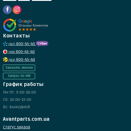
Контакты
800-45-40
(067)
800-45-40
(095)
800-45-40
(063)
Заказать звонок
Запрос по VIN
График работы
Пн-Пт: 9:00-18:00
Сб: 10:00-15:00
Вс: выходной
Avantparts.com.ua
Статус заказа