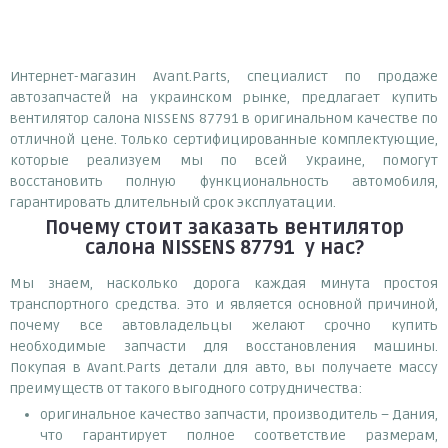
Интернет-магазин Avant.Parts, специалист по продаже
автозапчастей на украинском рынке, предлагает купить
вентилятор салона NISSENS 87791 в оригинальном качестве по
отличной цене. Только сертифицированные комплектующие,
которые реализуем мы по всей Украине, помогут
восстановить полную функциональность автомобиля,
гарантировать длительный срок эксплуатации.
Почему
стоит
заказать
вентилятор
салона NISSENS 87791
у нас?
Мы знаем, насколько дорога каждая минута простоя
транспортного средства. Это и является основной причиной,
почему все автовладельцы желают срочно купить
необходимые запчасти для восстановления машины.
Покупая в Avant.Parts детали для авто, вы получаете массу
преимуществ от такого выгодного сотрудничества:
оригинальное качество запчасти, производитель – Дания,
что гарантирует полное соответствие размерам,