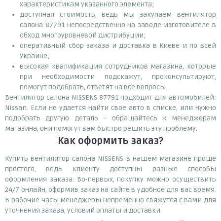
характеристикам указанного элемента;
доступная стоимость, ведь мы закупаем вентилятор
салона 87791 непосредственно на заводе-изготовителе в
обход многоуровневой дистрибуции;
оперативный сбор заказа и доставка в Киеве и по всей
Украине;
высокая квалификация сотрудников магазина, которые
при необходимости подскажут, проконсультируют,
помогут подобрать, ответят на все вопросы.
Вентилятор салона NISSENS 87791 подходит для автомобилей:
Nissan. Если не удается найти свое авто в списке, или нужно
подобрать другую деталь – обращайтесь к менеджерам
магазина, они помогут вам быстро решить эту проблему.
Как оформить заказ?
Купить вентилятор салона NISSENS в нашем магазине проще
простого, ведь клиенту доступны разные способы
оформления заказа. Во-первых, покупку можно осуществить
24/7 онлайн, оформив заказ на сайте в удобное для вас время.
В рабочие часы менеджеры непременно свяжутся с вами для
уточнения заказа, условий оплаты и доставки.