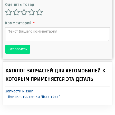
Оценить товар
Комментарий
*
Отправить
КАТАЛОГ ЗАПЧАСТЕЙ ДЛЯ АВТОМОБИЛЕЙ К
КОТОРЫМ ПРИМЕНЯЕТСЯ ЭТА ДЕТАЛЬ
Запчасти Nissan
Вентилятор печки Nissan Leaf