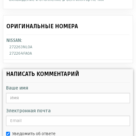
ОРИГИНАЛЬНЫЕ НОМЕРА
NISSAN:
272263NL0A
272264FA0A
НАПИСАТЬ КОММЕНТАРИЙ
Ваше имя
Электронная почта
Уведомить об ответе