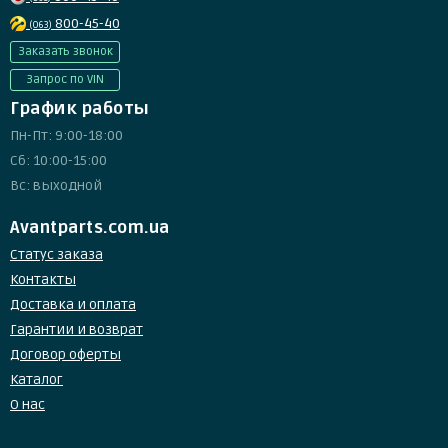
800-45-40
(063)
Заказать звонок
Запрос по VIN
График работы
Пн-Пт: 9:00-18:00
Сб: 10:00-15:00
Вс: выходной
Avantparts.com.ua
Статус заказа
Контакты
Доставка и оплата
Гарантии и возврат
Договор оферты
Каталог
О нас