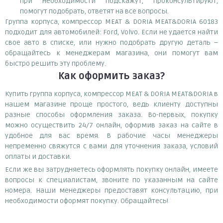
при необходимости подскажут, проконсультируют,
помогут подобрать, ответят на все вопросы.
Группа корпуса, компрессор MEAT & DORIA MEAT&DORIA 60183
подходит для автомобилей: Ford, Volvo. Если не удается найти
свое авто в списке, или нужно подобрать другую деталь –
обращайтесь к менеджерам магазина, они помогут вам
быстро решить эту проблему.
Как оформить заказ?
Купить группа корпуса, компрессор MEAT & DORIA MEAT&DORIA в
нашем магазине проще простого, ведь клиенту доступны
разные способы оформления заказа. Во-первых, покупку
можно осуществить 24/7 онлайн, оформив заказ на сайте в
удобное для вас время. В рабочие часы менеджеры
непременно свяжутся с вами для уточнения заказа, условий
оплаты и доставки.
Если же вы затрудняетесь оформлять покупку онлайн, имеете
вопросы к специалистам, звоните по указанным на сайте
номера. Наши менеджеры предоставят консультацию, при
необходимости оформят покупку. Обращайтесь!