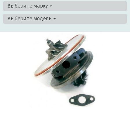
Выберите марку
Выберите модель