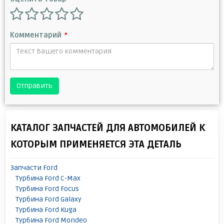
Комментарий
*
Отправить
КАТАЛОГ ЗАПЧАСТЕЙ ДЛЯ АВТОМОБИЛЕЙ К
КОТОРЫМ ПРИМЕНЯЕТСЯ ЭТА ДЕТАЛЬ
Запчасти Ford
Турбина Ford C-Max
Турбина Ford Focus
Турбина Ford Galaxy
Турбина Ford Kuga
Турбина Ford Mondeo