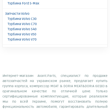
Турбина Ford S-Max
Запчасти Volvo
Турбина Volvo C30
Турбина Volvo C70
Турбина Volvo S40
Турбина Volvo V50
Турбина Volvo V70
Интернет-магазин Avant.Parts, специалист по продаже
автозапчастей на украинском рынке, предлагает купить
группа корпуса, компрессор MEAT & DORIA MEAT&DORIA 60183 в
оригинальном качестве по отличной цене. Только
сертифицированные комплектующие, которые реализуем
мы по всей Украине, помогут восстановить полную
функциональность автомобиля, гарантировать длительный