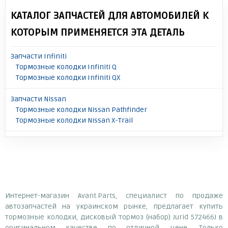
КАТАЛОГ ЗАПЧАСТЕЙ ДЛЯ АВТОМОБИЛЕЙ К
КОТОРЫМ ПРИМЕНЯЕТСЯ ЭТА ДЕТАЛЬ
Запчасти Infiniti
Тормозные колодки Infiniti Q
Тормозные колодки Infiniti QX
Запчасти Nissan
Тормозные колодки Nissan Pathfinder
Тормозные колодки Nissan X-Trail
Интернет-магазин Avant.Parts, специалист по продаже
автозапчастей на украинском рынке, предлагает купить
тормозные колодки, дисковый тормоз (набор) Jurid 572466J в
оригинальном качестве по отличной цене. Только