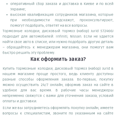
оперативный сбор заказа и доставка в Киеве и по всей
Украине;
высокая квалификация сотрудников магазина, которые
при необходимости подскажут, проконсультируют,
помогут подобрать, ответят на все вопросы.
Тормозные колодки, дисковый тормоз (набор) Jurid 572466J
подходит для автомобилей: Infiniti, Nissan. Если не удается
найти свое авто в списке, или нужно подобрать другую деталь
– обращайтесь к менеджерам магазина, они помогут вам
быстро решить эту проблему.
Как оформить заказ?
Купить тормозные колодки, дисковый тормоз (набор) Jurid в
нашем магазине проще простого, ведь клиенту доступны
разные способы оформления заказа. Во-первых, покупку
можно осуществить 24/7 онлайн, оформив заказ на сайте в
удобное для вас время. В рабочие часы менеджеры
непременно свяжутся с вами для уточнения заказа, условий
оплаты и доставки.
Если же вы затрудняетесь оформлять покупку онлайн, имеете
вопросы к специалистам, звоните по указанным на сайте