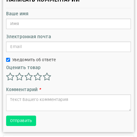
Ваше имя
Электронная почта
Уведомить об ответе
Оценить товар
Комментарий
*
Отправить