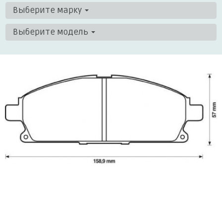
Выберите марку
Выберите модель