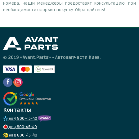
номера. Наши менеджеры предоставят консультацию, при
необходимости оформят покупку. Обращайтесь!
© 2019 «Avant.Parts» - Автозапчасти Киев.
Контакты
800-45-40
(067)
800-45-40
(095)
800-45-40
(063)