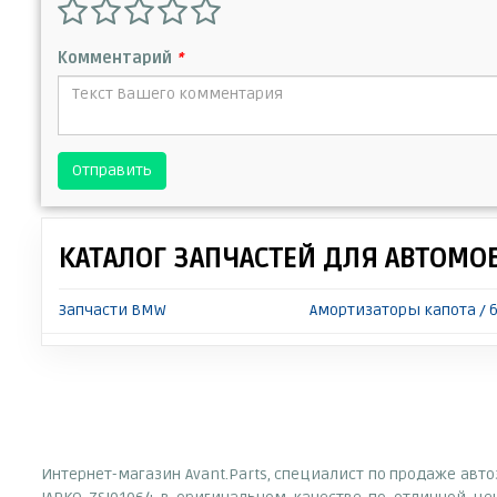
Комментарий
*
Отправить
КАТАЛОГ ЗАПЧАСТЕЙ ДЛЯ АВТОМО
Запчасти BMW
Амортизаторы капота / 
Интернет-магазин Avant.Parts, специалист по продаже авт