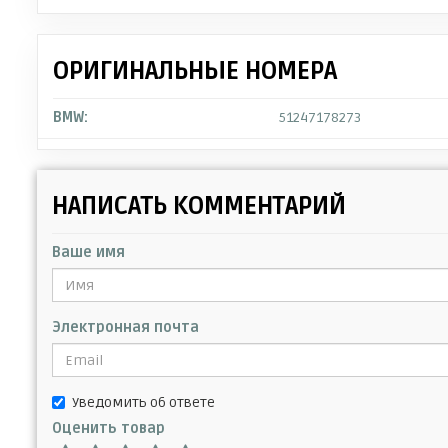
ОРИГИНАЛЬНЫЕ НОМЕРА
BMW:
51247178273
НАПИСАТЬ КОММЕНТАРИЙ
Ваше имя
Электронная почта
Уведомить об ответе
Оценить товар