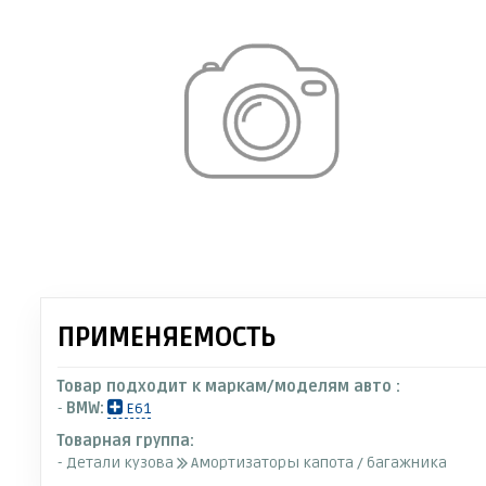
ПРИМЕНЯЕМОСТЬ
Товар подходит к маркам/моделям авто :
-
BMW:
E61
Товарная группа:
- Детали кузова
Амортизаторы капота / багажника