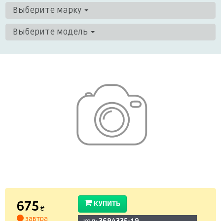
Выберите марку
Выберите модель
675
КУПИТЬ
₴
завтра