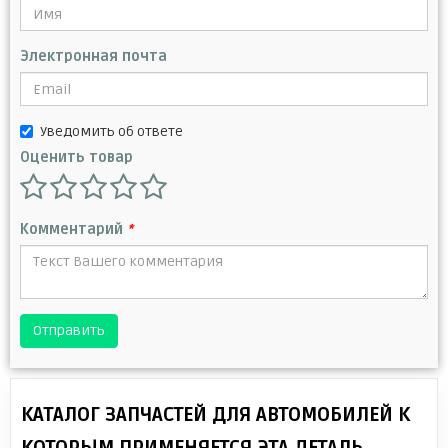
Электронная почта
Уведомить об ответе
Оценить товар
Комментарий
*
Отправить
КАТАЛОГ ЗАПЧАСТЕЙ ДЛЯ АВТОМОБИЛЕЙ К