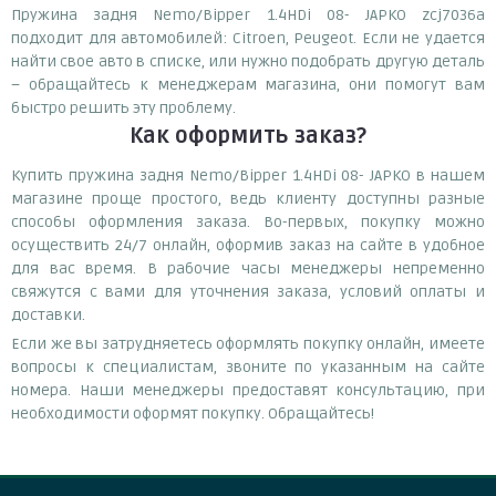
Пружина задня Nemo/Bipper 1.4HDi 08- JAPKO zcj7036a
подходит для автомобилей: Citroen, Peugeot. Если не удается
найти свое авто в списке, или нужно подобрать другую деталь
– обращайтесь к менеджерам магазина, они помогут вам
быстро решить эту проблему.
Как оформить заказ?
Купить пружина задня Nemo/Bipper 1.4HDi 08- JAPKO в нашем
магазине проще простого, ведь клиенту доступны разные
способы оформления заказа. Во-первых, покупку можно
осуществить 24/7 онлайн, оформив заказ на сайте в удобное
для вас время. В рабочие часы менеджеры непременно
свяжутся с вами для уточнения заказа, условий оплаты и
доставки.
Если же вы затрудняетесь оформлять покупку онлайн, имеете
вопросы к специалистам, звоните по указанным на сайте
номера. Наши менеджеры предоставят консультацию, при
необходимости оформят покупку. Обращайтесь!