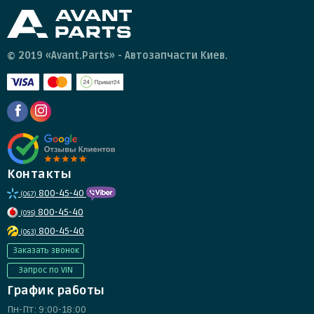
© 2019 «Avant.Parts» - Автозапчасти Киев.
Контакты
800-45-40
(067)
800-45-40
(095)
800-45-40
(063)
Заказать звонок
Запрос по VIN
График работы
Пн-Пт: 9:00-18:00