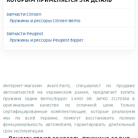
КОТОРЫМ ПРИМЕНЯЕТСЯ ЭТА ДЕТАЛЬ
Запчасти Citroen
Пружины и рессоры Citroen Nemo
Запчасти Peugeot
Пружины и рессоры Peugeot Bipper
Интернет-магазин Avant.Parts, специалист по продаже
автозапчастей на украинском рынке, предлагает купить
пружина задня Nemo/Bipper 1.4HDi 08- JAPKO ZCJ7036A в
оригинальном качестве по отличной цене. Только
сертифицированные комплектующие, которые реализуем
мы по всей Украине, помогут восстановить полную
функциональность автомобиля, гарантировать длительный
срок эксплуатации.